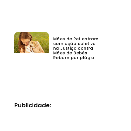
Mães de Pet entram
com ação coletiva
na Justiça contra
Mães de Bebês
Reborn por plágio
Publicidade: