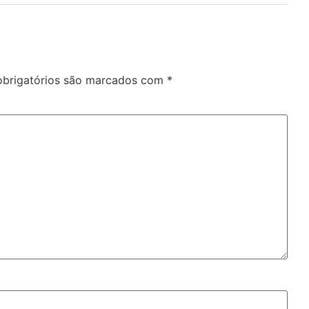
brigatórios são marcados com
*