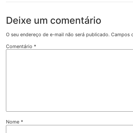
Deixe um comentário
O seu endereço de e-mail não será publicado.
Campos o
Comentário
*
Nome
*