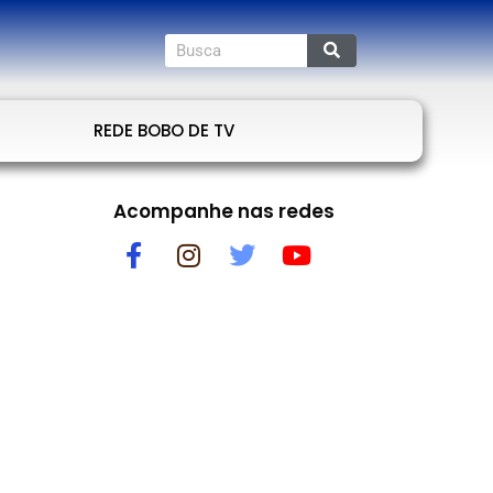
REDE BOBO DE TV
Acompanhe nas redes