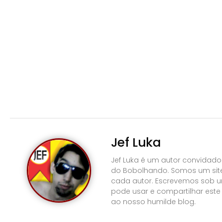
Jef Luka
Jef Luka é um autor convidado 
do Bobolhando. Somos um site 
cada autor. Escrevemos sob 
pode usar e compartilhar este
ao nosso humilde blog.