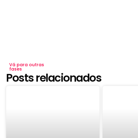
Vá para outras
fases
Posts relacionados