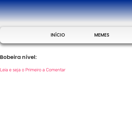
INÍCIO
MEMES
Bobeira nível:
Leia e seja o Primeiro a Comentar