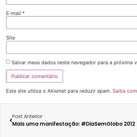
E-mail
*
Site
Salvar meus dados neste navegador para a próxima v
Este site utiliza o Akismet para reduzir spam.
Saiba com
Post Anterior
Mais uma manifestação: #DiaSemGlobo 2012