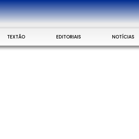
TEXTÃO
EDITORIAIS
NOTÍCIAS