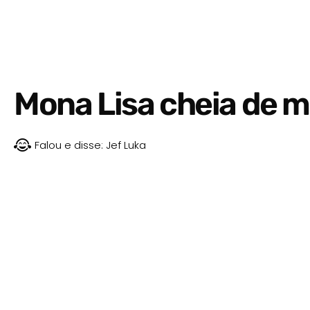
Mona Lisa cheia de m
Falou e disse:
Jef Luka