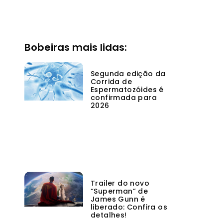
Bobeiras mais lidas:
Segunda edição da
Corrida de
Espermatozóides é
confirmada para
2026
Trailer do novo
“Superman” de
James Gunn é
liberado: Confira os
detalhes!