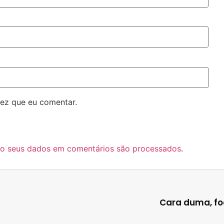
ez que eu comentar.
o seus dados em comentários são processados
.
Cara duma, fo