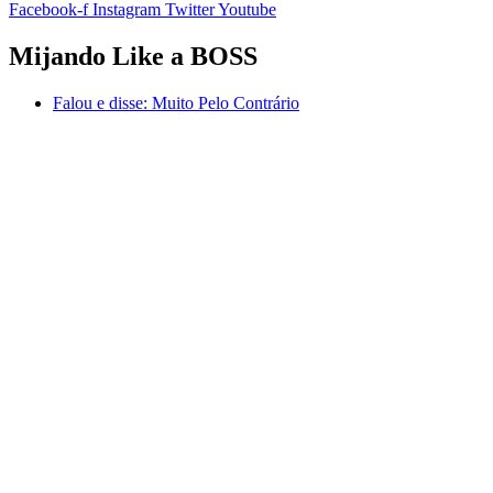
Facebook-f
Instagram
Twitter
Youtube
Mijando Like a BOSS
Falou e disse:
Muito Pelo Contrário