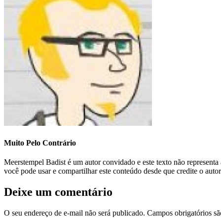
Muito Pelo Contrário
Meerstempel Badist é um autor convidado e este texto não represent
você pode usar e compartilhar este conteúdo desde que credite o auto
Deixe um comentário
O seu endereço de e-mail não será publicado.
Campos obrigatórios s