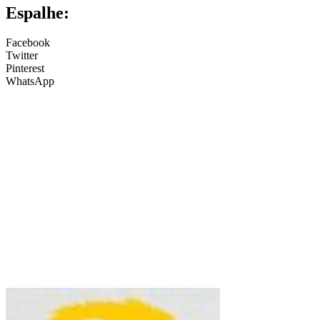
Espalhe:
Facebook
Twitter
Pinterest
WhatsApp