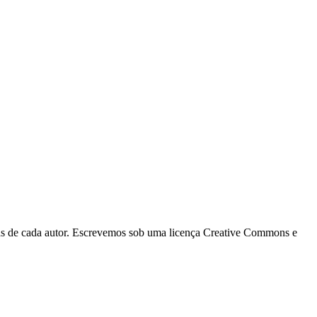
ias de cada autor. Escrevemos sob uma licença Creative Commons e