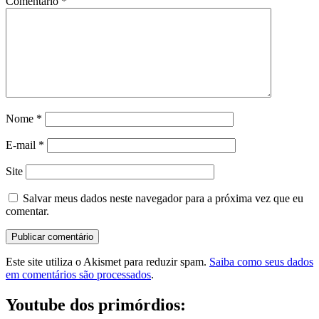
Comentário
*
Nome
*
E-mail
*
Site
Salvar meus dados neste navegador para a próxima vez que eu
comentar.
Este site utiliza o Akismet para reduzir spam.
Saiba como seus dados
em comentários são processados
.
Youtube dos primórdios: