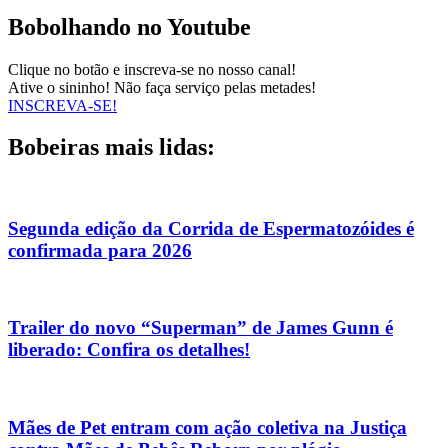
Bobolhando no Youtube
Clique no botão e inscreva-se no nosso canal!
Ative o sininho! Não faça serviço pelas metades!
INSCREVA-SE!
Bobeiras mais lidas:
Segunda edição da Corrida de Espermatozóides é
confirmada para 2026
Trailer do novo “Superman” de James Gunn é
liberado: Confira os detalhes!
Mães de Pet entram com ação coletiva na Justiça