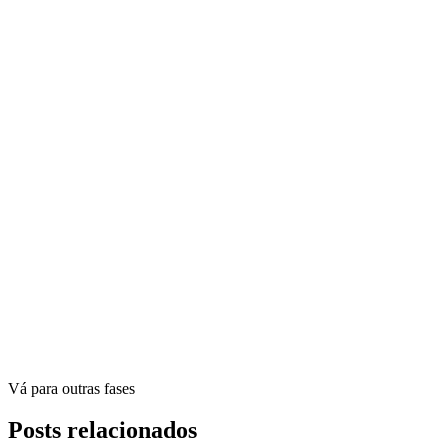
Vá para outras fases
Posts relacionados