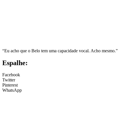
“Eu acho que o Belo tem uma capacidade vocal. Acho mesmo.”
Espalhe:
Facebook
Twitter
Pinterest
WhatsApp