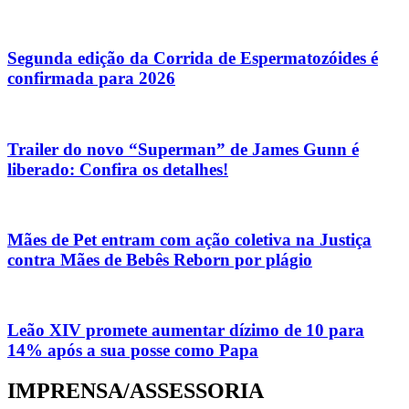
Segunda edição da Corrida de Espermatozóides é
confirmada para 2026
Trailer do novo “Superman” de James Gunn é
liberado: Confira os detalhes!
Mães de Pet entram com ação coletiva na Justiça
contra Mães de Bebês Reborn por plágio
Leão XIV promete aumentar dízimo de 10 para
14% após a sua posse como Papa
IMPRENSA/ASSESSORIA