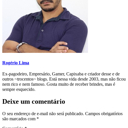
Rogério Lima
Ex-pagodeiro, Empresário, Gamer, Capixaba e criador desse e de
outros ~trocentos~ blogs. Está nessa vida desde 2003, mas não ficou
nem rico e nem famoso. Gosta muito de receber brindes, mas é
sempre esquecido.
Deixe um comentário
O seu endereço de e-mail não será publicado.
Campos obrigatórios
são marcados com
*