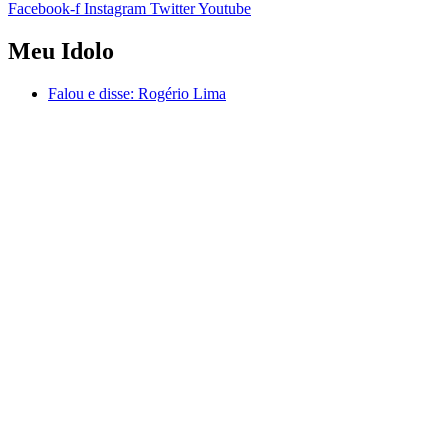
Facebook-f
Instagram
Twitter
Youtube
Meu Idolo
Falou e disse:
Rogério Lima