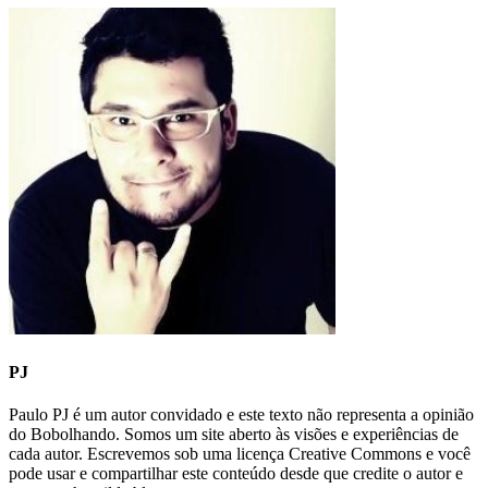
PJ
Paulo PJ é um autor convidado e este texto não representa a opinião
do Bobolhando. Somos um site aberto às visões e experiências de
cada autor. Escrevemos sob uma licença Creative Commons e você
pode usar e compartilhar este conteúdo desde que credite o autor e