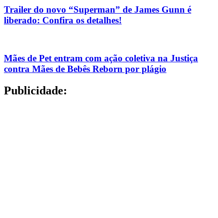
Trailer do novo “Superman” de James Gunn é
liberado: Confira os detalhes!
Mães de Pet entram com ação coletiva na Justiça
contra Mães de Bebês Reborn por plágio
Publicidade: