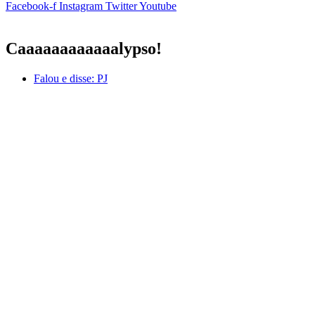
Facebook-f
Instagram
Twitter
Youtube
Caaaaaaaaaaaalypso!
Falou e disse:
PJ