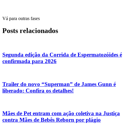
Vá para outras fases
Posts relacionados
Segunda edição da Corrida de Espermatozóides é
confirmada para 2026
Trailer do novo “Superman” de James Gunn é
liberado: Confira os detalhes!
Mães de Pet entram com ação coletiva na Justiça
contra Mães de Bebês Reborn por plágio