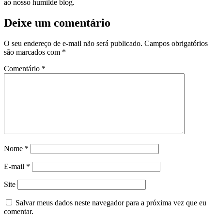
ao nosso humilde blog.
Deixe um comentário
O seu endereço de e-mail não será publicado.
Campos obrigatórios
são marcados com
*
Comentário
*
Nome
*
E-mail
*
Site
Salvar meus dados neste navegador para a próxima vez que eu
comentar.