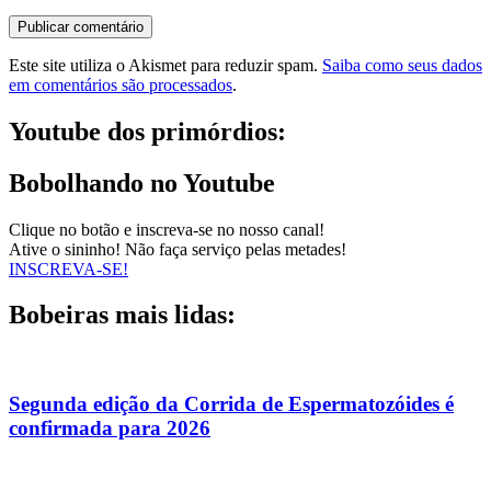
Este site utiliza o Akismet para reduzir spam.
Saiba como seus dados
em comentários são processados
.
Youtube dos primórdios:
Bobolhando no Youtube
Clique no botão e inscreva-se no nosso canal!
Ative o sininho! Não faça serviço pelas metades!
INSCREVA-SE!
Bobeiras mais lidas:
Segunda edição da Corrida de Espermatozóides é
confirmada para 2026