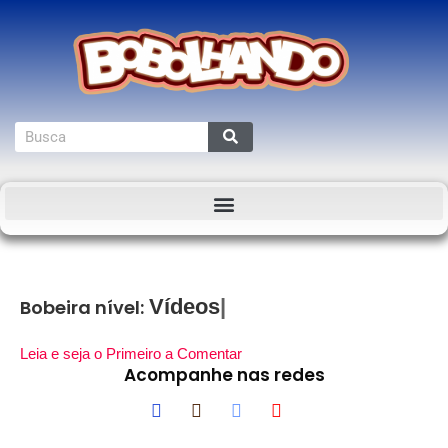
Bobeira nível:
Leia e seja o Primeiro a Comentar
Acompanhe nas redes