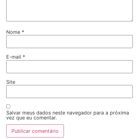
Nome
*
E-mail
*
Site
Salvar meus dados neste navegador para a próxima
vez que eu comentar.