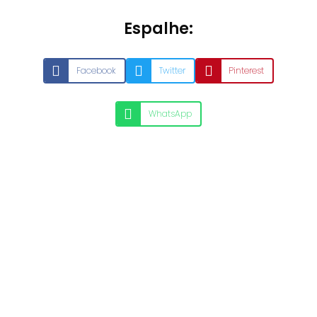
Espalhe:
Facebook
Twitter
Pinterest
WhatsApp