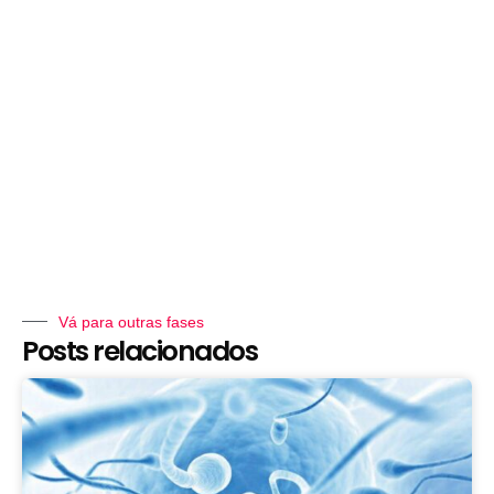
Vá para outras fases
Posts relacionados