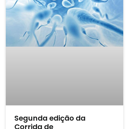
Segunda edição da
Corrida de