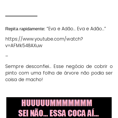
“Eva e Adão… Eva e Adão…”
Repita rapidamente:
https://www.youtube.com/watch?
v=AFMk548AXuw
–
Sempre desconfiei… Esse negócio de cobrir o
pinto com uma folha de árvore não podia ser
coisa de macho!