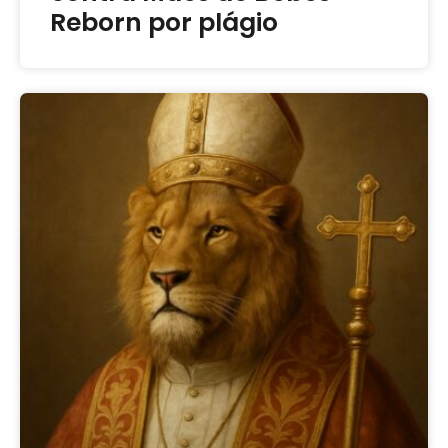
Reborn por plágio