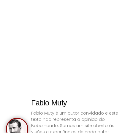
Fabio Muty
Fabio Muty é um autor convidado e este
texto não representa a opinião do
Bobolhando. Somos um site aberto às
visões e experiências de cada autor.