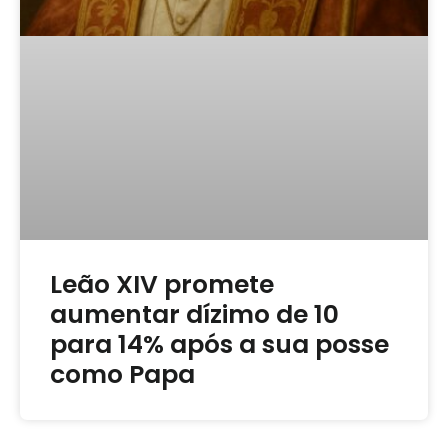
Leão XIV promete
aumentar dízimo de 10
para 14% após a sua posse
como Papa