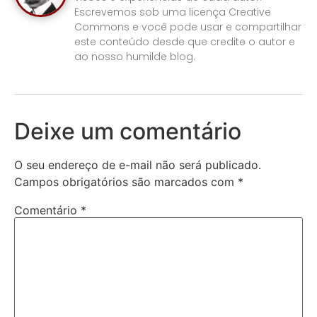
Escrevemos sob uma licença Creative
Commons e você pode usar e compartilhar
este conteúdo desde que credite o autor e
ao nosso humilde blog.
Deixe um comentário
O seu endereço de e-mail não será publicado.
Campos obrigatórios são marcados com
*
Comentário
*