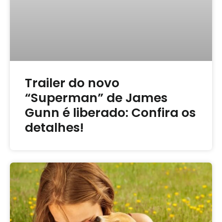
Trailer do novo
“Superman” de James
Gunn é liberado: Confira os
detalhes!