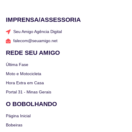
IMPRENSA/ASSESSORIA
Seu Amigo Agência Digital
falecom@seuamigo.net
REDE SEU AMIGO
Última Fase
Moto e Motocicleta
Hora Extra em Casa
Portal 31 - Minas Gerais
O BOBOLHANDO
Página Inicial
Bobeiras