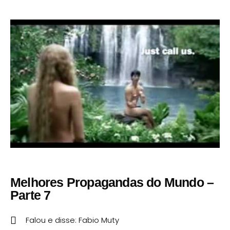
Melhores Propagandas do Mundo –
Parte 7
Falou e disse:
Fabio Muty