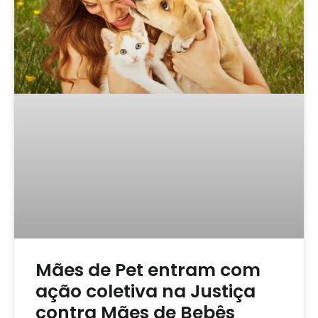
Mães de Pet entram com
ação coletiva na Justiça
contra Mães de Bebês