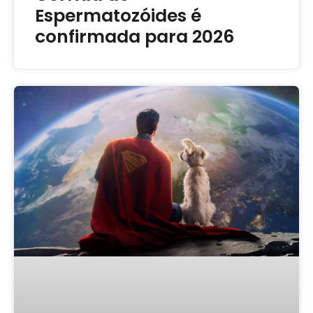
Espermatozóides é
confirmada para 2026