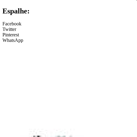
Espalhe:
Facebook
Twitter
Pinterest
WhatsApp