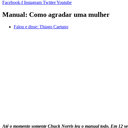
Facebook-f
Instagram
Twitter
Youtube
Manual: Como agradar uma mulher
Falou e disse:
Thiago Caetano
Até o momento somente Chuck Norris leu o manual todo. Em 12 se