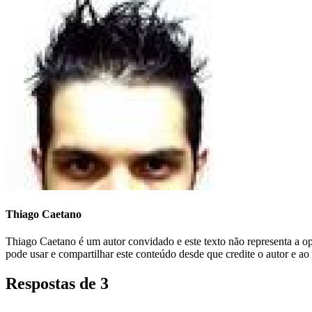
Thiago Caetano
Thiago Caetano é um autor convidado e este texto não representa a 
pode usar e compartilhar este conteúdo desde que credite o autor e ao
Respostas de 3