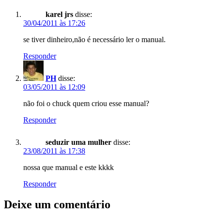
karel jrs
disse:
30/04/2011 às 17:26
se tiver dinheiro,não é necessário ler o manual.
Responder
PH
disse:
03/05/2011 às 12:09
não foi o chuck quem criou esse manual?
Responder
seduzir uma mulher
disse:
23/08/2011 às 17:38
nossa que manual e este kkkk
Responder
Deixe um comentário