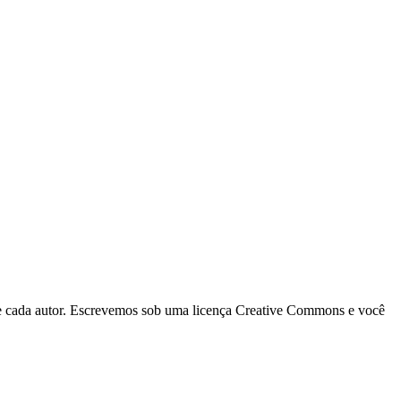
 de cada autor. Escrevemos sob uma licença Creative Commons e você