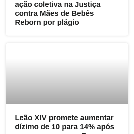
ação coletiva na Justiça
contra Mães de Bebês
Reborn por plágio
Leão XIV promete aumentar
dízimo de 10 para 14% após