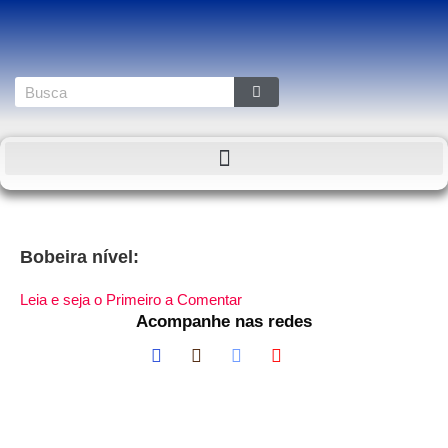
Bobeira nível:
Leia e seja o Primeiro a Comentar
Acompanhe nas redes