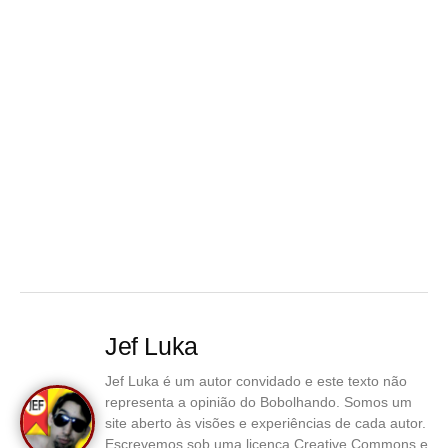
Jef Luka
Jef Luka é um autor convidado e este texto não
representa a opinião do Bobolhando. Somos um
site aberto às visões e experiências de cada autor.
Escrevemos sob uma licença Creative Commons e