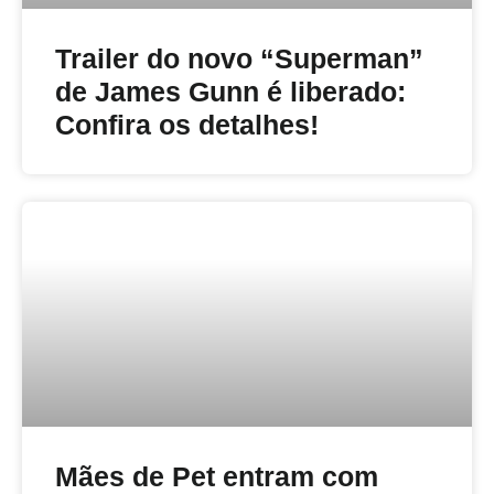
Trailer do novo “Superman”
de James Gunn é liberado:
Confira os detalhes!
Mães de Pet entram com