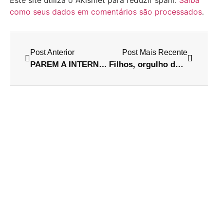
como seus dados em comentários são processados
.
Post Anterior
Post Mais Recente
PAREM A INTERNET!!!!!
Filhos, orgulho dos pais.