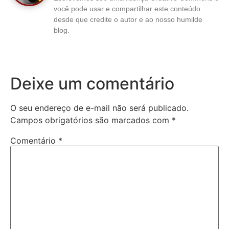
você pode usar e compartilhar este conteúdo
desde que credite o autor e ao nosso humilde
blog.
Deixe um comentário
O seu endereço de e-mail não será publicado.
Campos obrigatórios são marcados com
*
Comentário
*