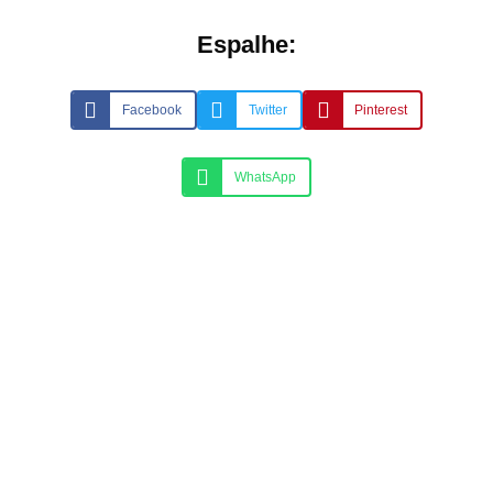
Espalhe:
Facebook
Twitter
Pinterest
WhatsApp