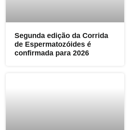
Segunda edição da Corrida
de Espermatozóides é
confirmada para 2026