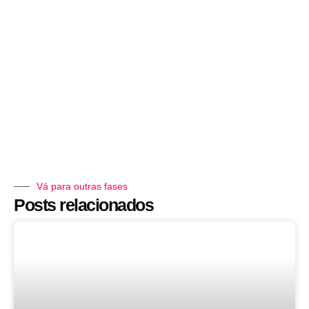
Vá para outras fases
Posts relacionados