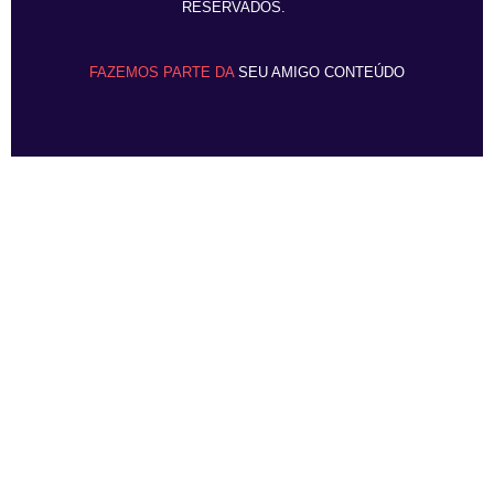
RESERVADOS.
FAZEMOS PARTE DA
SEU AMIGO CONTEÚDO