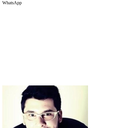
WhatsApp