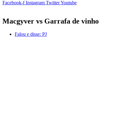
Facebook-f
Instagram
Twitter
Youtube
Macgyver vs Garrafa de vinho
Falou e disse:
PJ