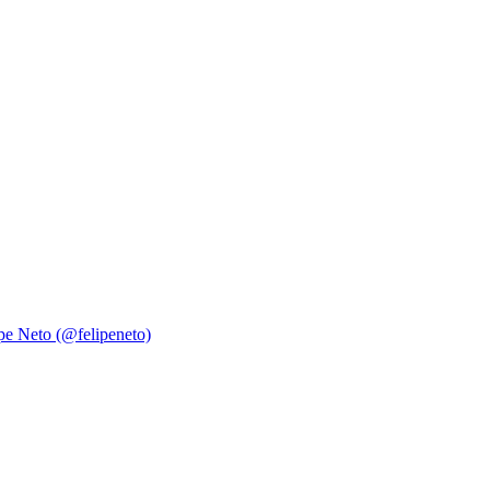
ipe Neto (@felipeneto)