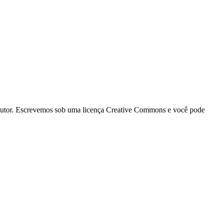
a autor. Escrevemos sob uma licença Creative Commons e você pode