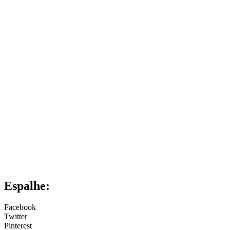
Espalhe:
Facebook
Twitter
Pinterest