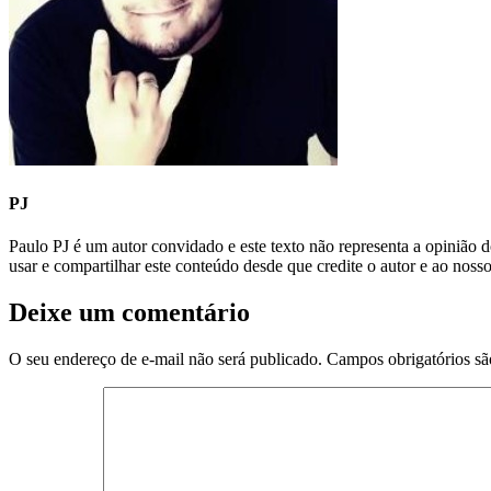
PJ
Paulo PJ é um autor convidado e este texto não representa a opiniã
usar e compartilhar este conteúdo desde que credite o autor e ao noss
Deixe um comentário
O seu endereço de e-mail não será publicado.
Campos obrigatórios s