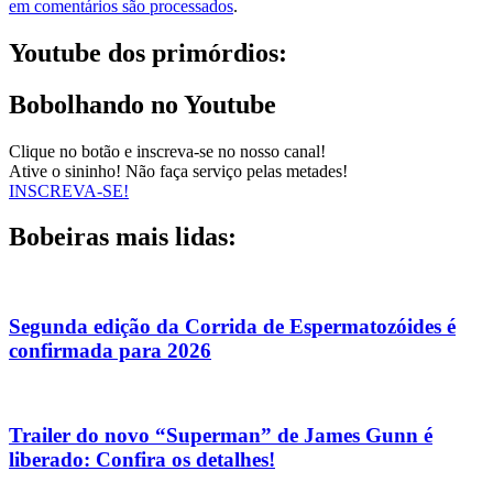
em comentários são processados
.
Youtube dos primórdios:
Bobolhando no Youtube
Clique no botão e inscreva-se no nosso canal!
Ative o sininho! Não faça serviço pelas metades!
INSCREVA-SE!
Bobeiras mais lidas:
Segunda edição da Corrida de Espermatozóides é
confirmada para 2026
Trailer do novo “Superman” de James Gunn é
liberado: Confira os detalhes!