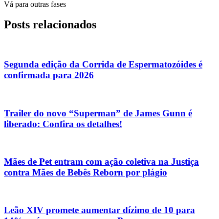
Vá para outras fases
Posts relacionados
Segunda edição da Corrida de Espermatozóides é
confirmada para 2026
Trailer do novo “Superman” de James Gunn é
liberado: Confira os detalhes!
Mães de Pet entram com ação coletiva na Justiça
contra Mães de Bebês Reborn por plágio
Leão XIV promete aumentar dízimo de 10 para