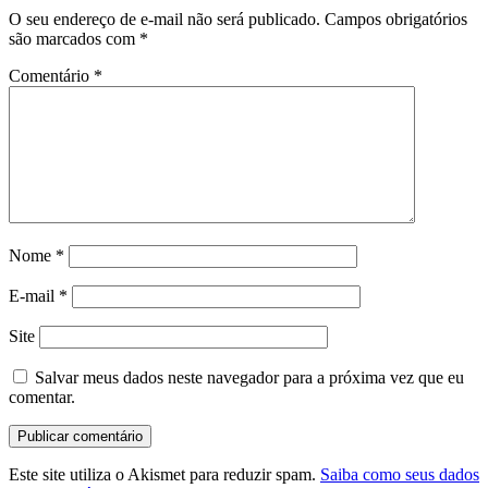
O seu endereço de e-mail não será publicado.
Campos obrigatórios
são marcados com
*
Comentário
*
Nome
*
E-mail
*
Site
Salvar meus dados neste navegador para a próxima vez que eu
comentar.
Este site utiliza o Akismet para reduzir spam.
Saiba como seus dados