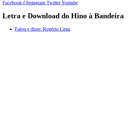
Facebook-f
Instagram
Twitter
Youtube
Letra e Download do Hino à Bandeira
Falou e disse:
Rogério Lima