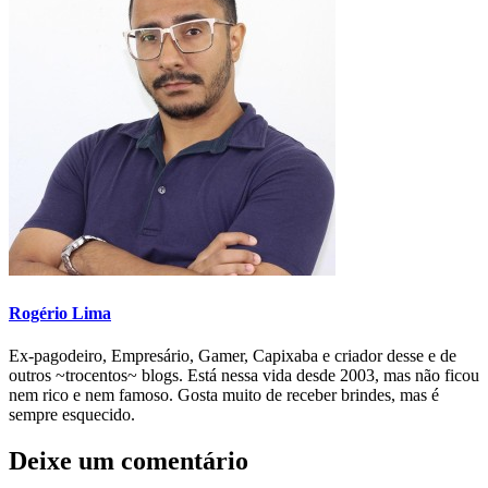
Rogério Lima
Ex-pagodeiro, Empresário, Gamer, Capixaba e criador desse e de
outros ~trocentos~ blogs. Está nessa vida desde 2003, mas não ficou
nem rico e nem famoso. Gosta muito de receber brindes, mas é
sempre esquecido.
Deixe um comentário