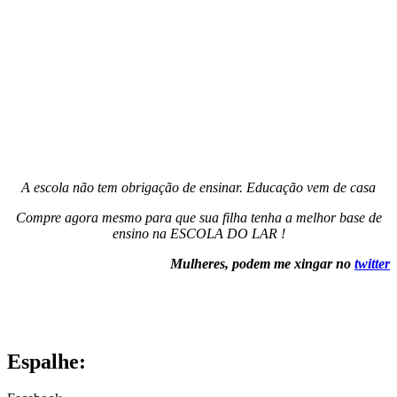
A escola não tem obrigação de ensinar. Educação vem de casa
Compre agora mesmo para que sua filha tenha a melhor base de
ensino na ESCOLA DO LAR !
Mulheres, podem me xingar no
twitter
Espalhe: