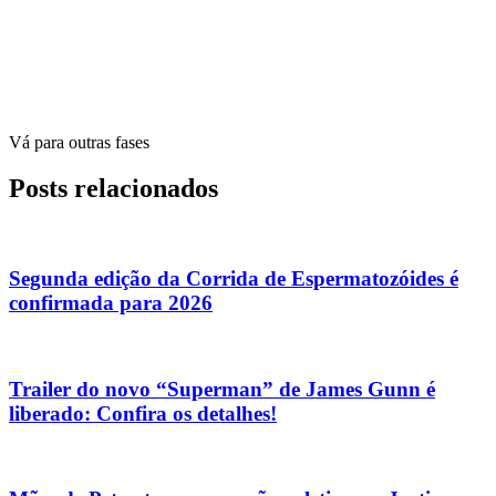
Vá para outras fases
Posts relacionados
Segunda edição da Corrida de Espermatozóides é
confirmada para 2026
Trailer do novo “Superman” de James Gunn é
liberado: Confira os detalhes!