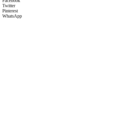
Facebook
Twitter
Pinterest
WhatsApp