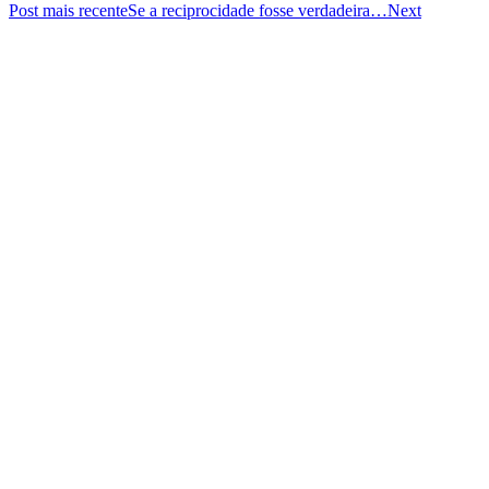
Post mais recente
Se a reciprocidade fosse verdadeira…
Next