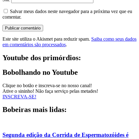
Salvar meus dados neste navegador para a próxima vez que eu
comentar.
Este site utiliza o Akismet para reduzir spam.
Saiba como seus dados
em comentários são processados
.
Youtube dos primórdios:
Bobolhando no Youtube
Clique no botão e inscreva-se no nosso canal!
Ative o sininho! Não faça serviço pelas metades!
INSCREVA-SE!
Bobeiras mais lidas:
Segunda edição da Corrida de Espermatozóides é