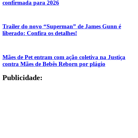
confirmada para 2026
Trailer do novo “Superman” de James Gunn é
liberado: Confira os detalhes!
Mães de Pet entram com ação coletiva na Justiça
contra Mães de Bebês Reborn por plágio
Publicidade: