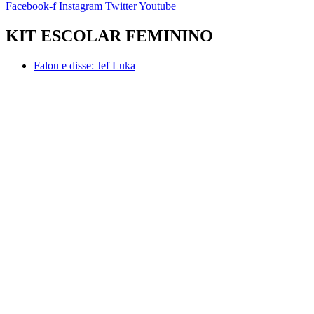
Facebook-f
Instagram
Twitter
Youtube
KIT ESCOLAR FEMININO
Falou e disse:
Jef Luka