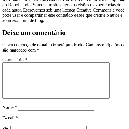
do Bobolhando. Somos um site aberto às visões e experiências de
cada autor. Escrevemos sob uma licença Creative Commons e você
pode usar e compartilhar este conteúdo desde que credite o autor e
ao nosso humilde blog.
Deixe um comentário
O seu endereço de e-mail não será publicado.
Campos obrigatórios
são marcados com
*
Comentário
*
Nome
*
E-mail
*
Site