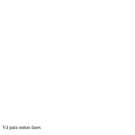
Vá para outras fases