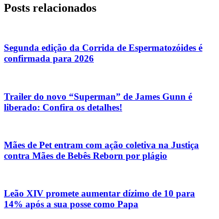
Posts relacionados
Segunda edição da Corrida de Espermatozóides é
confirmada para 2026
Trailer do novo “Superman” de James Gunn é
liberado: Confira os detalhes!
Mães de Pet entram com ação coletiva na Justiça
contra Mães de Bebês Reborn por plágio
Leão XIV promete aumentar dízimo de 10 para
14% após a sua posse como Papa