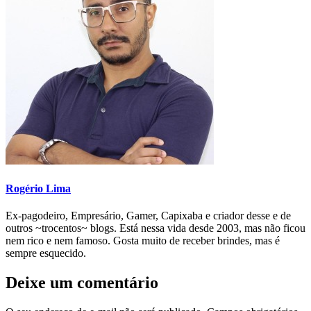
Rogério Lima
Ex-pagodeiro, Empresário, Gamer, Capixaba e criador desse e de
outros ~trocentos~ blogs. Está nessa vida desde 2003, mas não ficou
nem rico e nem famoso. Gosta muito de receber brindes, mas é
sempre esquecido.
Deixe um comentário