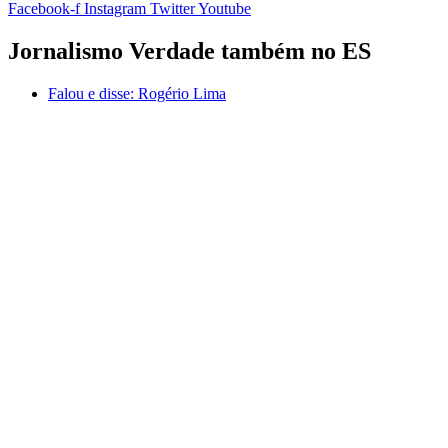
Facebook-f
Instagram
Twitter
Youtube
Jornalismo Verdade também no ES
Falou e disse:
Rogério Lima