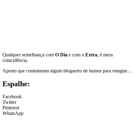
Qualquer semelhança com
O Dia
e com o
Extra
, é mera
coincidência.
Aposto que contrataram algum blogueiro de humor para estagiar…
Espalhe:
Facebook
Twitter
Pinterest
WhatsApp