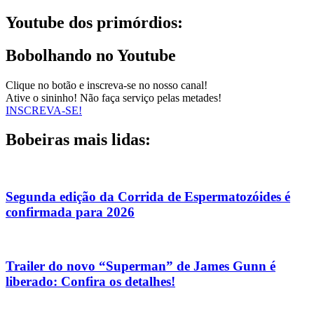
Youtube dos primórdios:
Bobolhando no Youtube
Clique no botão e inscreva-se no nosso canal!
Ative o sininho! Não faça serviço pelas metades!
INSCREVA-SE!
Bobeiras mais lidas:
Segunda edição da Corrida de Espermatozóides é
confirmada para 2026
Trailer do novo “Superman” de James Gunn é
liberado: Confira os detalhes!