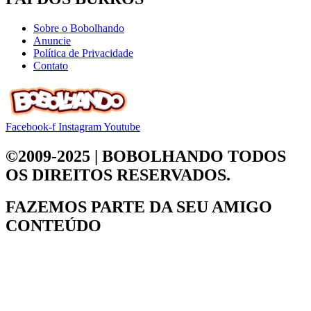
Sobre o Bobolhando
Anuncie
Política de Privacidade
Contato
Facebook-f
Instagram
Youtube
©2009-2025 | BOBOLHANDO
TODOS
OS DIREITOS RESERVADOS.
FAZEMOS PARTE DA
SEU AMIGO
CONTEÚDO