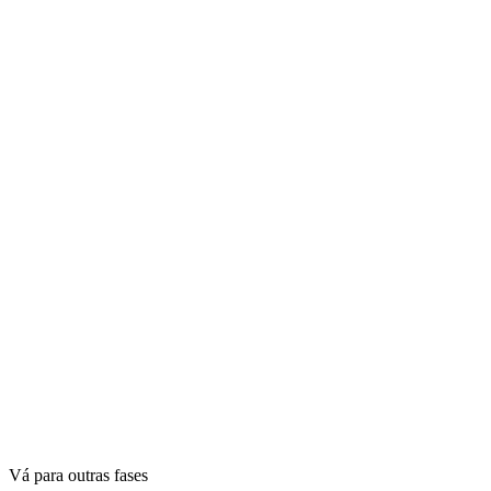
Vá para outras fases