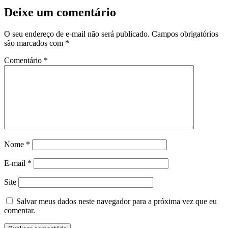
Deixe um comentário
O seu endereço de e-mail não será publicado.
Campos obrigatórios
são marcados com
*
Comentário
*
Nome
*
E-mail
*
Site
Salvar meus dados neste navegador para a próxima vez que eu
comentar.