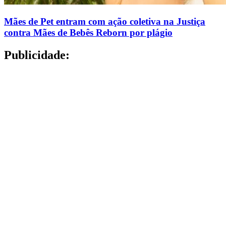
Mães de Pet entram com ação coletiva na Justiça
contra Mães de Bebês Reborn por plágio
Publicidade: