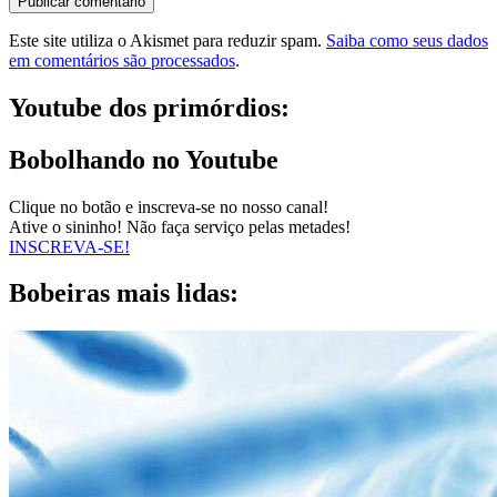
Este site utiliza o Akismet para reduzir spam.
Saiba como seus dados
em comentários são processados
.
Youtube dos primórdios:
Bobolhando no Youtube
Clique no botão e inscreva-se no nosso canal!
Ative o sininho! Não faça serviço pelas metades!
INSCREVA-SE!
Bobeiras mais lidas: