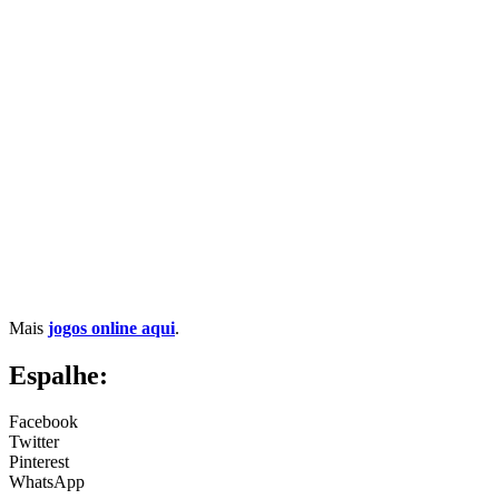
Mais
jogos online aqui
.
Espalhe:
Facebook
Twitter
Pinterest
WhatsApp