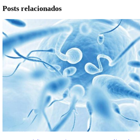
Posts relacionados