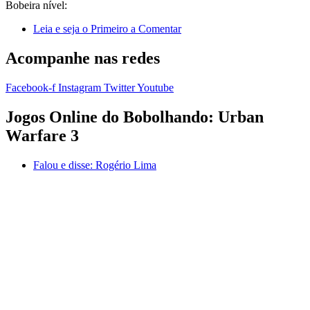
Bobeira nível:
Leia e seja o Primeiro a Comentar
Acompanhe nas redes
Facebook-f
Instagram
Twitter
Youtube
Jogos Online do Bobolhando: Urban
Warfare 3
Falou e disse:
Rogério Lima