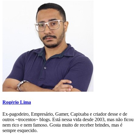
Rogério Lima
Ex-pagodeiro, Empresário, Gamer, Capixaba e criador desse e de
outros ~trocentos~ blogs. Está nessa vida desde 2003, mas não ficou
nem rico e nem famoso. Gosta muito de receber brindes, mas é
sempre esquecido.