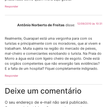
Responder
12/09/2010 às 10:31
Antônio Norberto de Freitas
disse:
Realmente, Guarapari está uma vergonha para com os
turistas e principalmente com os moradores, que ai vivem e
trabalham. Muita sujeira na região do mercado de peixes,
mal-cheiro e comerciantes esnobando o turista. Na Praia do
Morro a água está com ligeiro cheiro de esgoto. Onde está
os orgãos competentes que não enxergão tais evidências?
E a falta de um hospital? Fiquei completamente indignado.
Responder
Deixe um comentário
O seu endereço de e-mail não será publicado.