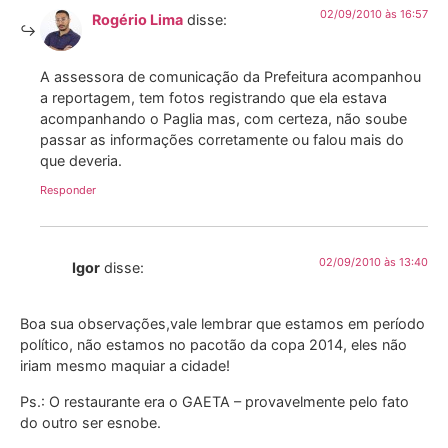
02/09/2010 às 16:57
Rogério Lima
disse:
A assessora de comunicação da Prefeitura acompanhou
a reportagem, tem fotos registrando que ela estava
acompanhando o Paglia mas, com certeza, não soube
passar as informações corretamente ou falou mais do
que deveria.
Responder
02/09/2010 às 13:40
Igor
disse:
Boa sua observações,vale lembrar que estamos em período
político, não estamos no pacotão da copa 2014, eles não
iriam mesmo maquiar a cidade!
Ps.: O restaurante era o GAETA – provavelmente pelo fato
do outro ser esnobe.