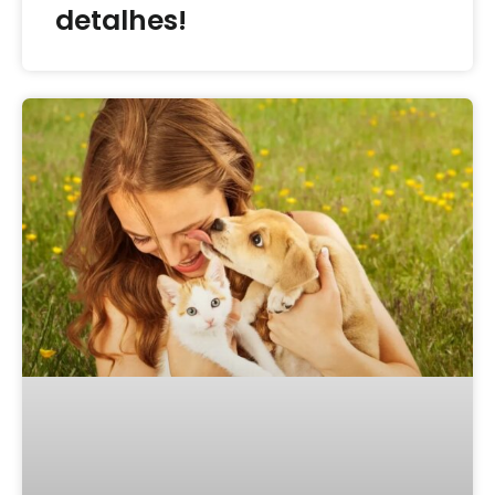
detalhes!