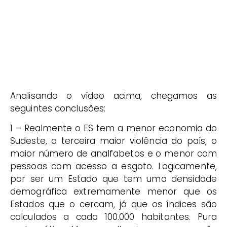
Analisando o vídeo acima, chegamos as
seguintes conclusões:
1 – Realmente o ES tem a menor economia do
Sudeste, a terceira maior violência do país, o
maior número de analfabetos e o menor com
pessoas com acesso a esgoto. Logicamente,
por ser um Estado que tem uma densidade
demográfica extremamente menor que os
Estados que o cercam, já que os índices são
calculados a cada 100.000 habitantes. Pura