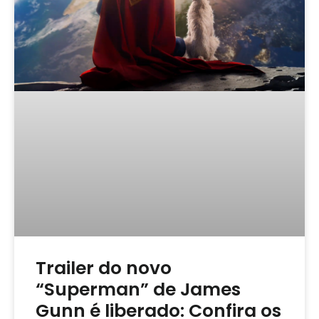
Trailer do novo
“Superman” de James
Gunn é liberado: Confira os