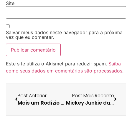
Site
Salvar meus dados neste navegador para a próxima
vez que eu comentar.
Este site utiliza o Akismet para reduzir spam.
Saiba
como seus dados em comentários são processados
.
Post Anterior
Post Mais Recente
Mais um Rodízio em Guarapari…
Mickey Junkie dançando Créu