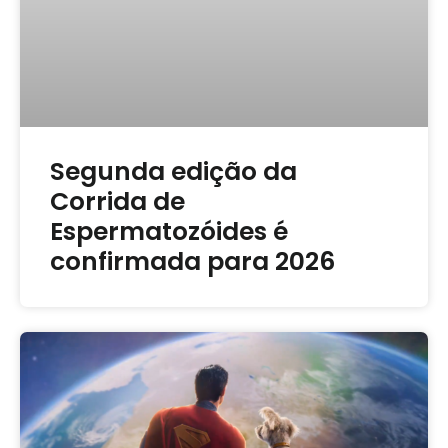
Segunda edição da
Corrida de
Espermatozóides é
confirmada para 2026