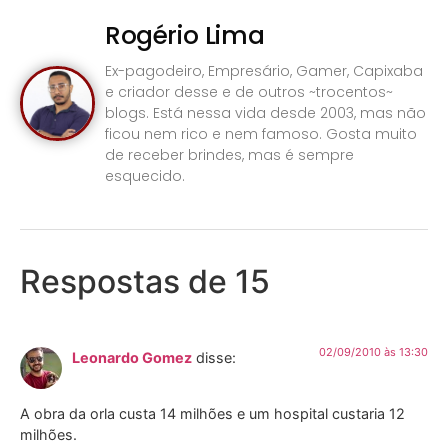
Rogério Lima
Ex-pagodeiro, Empresário, Gamer, Capixaba
e criador desse e de outros ~trocentos~
blogs. Está nessa vida desde 2003, mas não
ficou nem rico e nem famoso. Gosta muito
de receber brindes, mas é sempre
esquecido.
Respostas de 15
02/09/2010 às 13:30
Leonardo Gomez
disse:
A obra da orla custa 14 milhões e um hospital custaria 12
milhões.