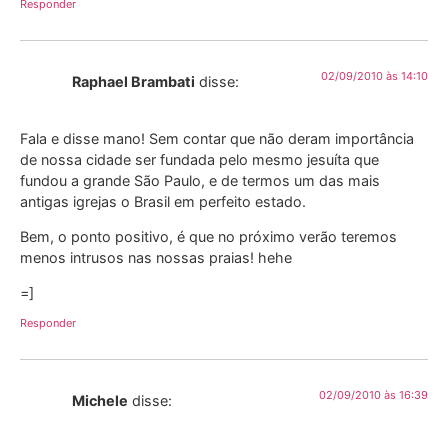
Responder
02/09/2010 às 14:10
Raphael Brambati
disse:
Fala e disse mano! Sem contar que não deram importância
de nossa cidade ser fundada pelo mesmo jesuíta que
fundou a grande São Paulo, e de termos um das mais
antigas igrejas o Brasil em perfeito estado.
Bem, o ponto positivo, é que no próximo verão teremos
menos intrusos nas nossas praias! hehe
=]
Responder
02/09/2010 às 16:39
Michele
disse: