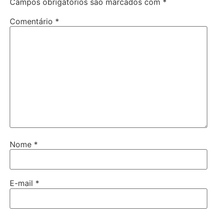
Campos obrigatórios são marcados com
*
Comentário
*
Nome
*
E-mail
*