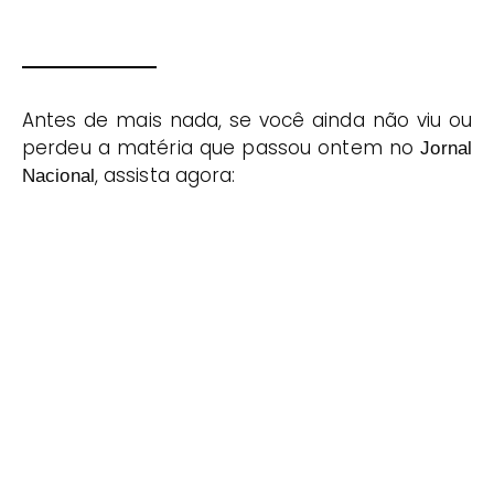
Antes de mais nada, se você ainda não viu ou
perdeu a matéria que passou ontem no
Jornal
, assista agora:
Nacional