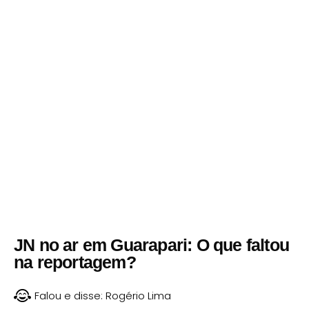
JN no ar em Guarapari: O que faltou
na reportagem?
Falou e disse:
Rogério Lima