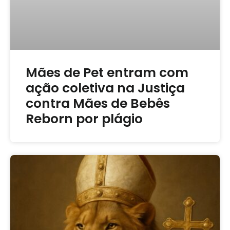
Mães de Pet entram com
ação coletiva na Justiça
contra Mães de Bebês
Reborn por plágio