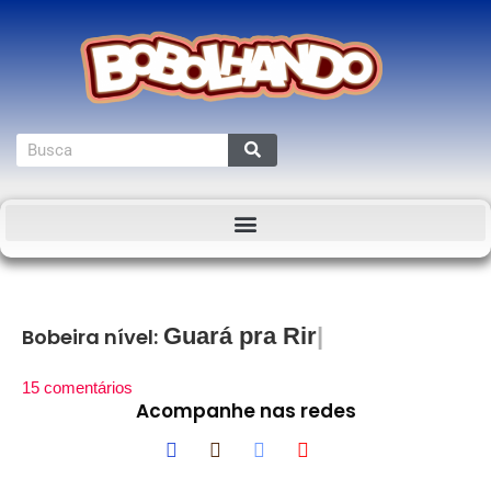
Guará pra Rir
Bobeira nível:
15 comentários
Acompanhe nas redes