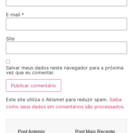
E-mail
*
Site
Salvar meus dados neste navegador para a próxima
vez que eu comentar.
Este site utiliza o Akismet para reduzir spam.
Saiba
como seus dados em comentários são processados
.
Post Anterior
Post Mais Recente