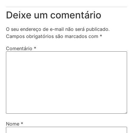
Deixe um comentário
O seu endereço de e-mail não será publicado.
Campos obrigatórios são marcados com
*
Comentário
*
Nome
*