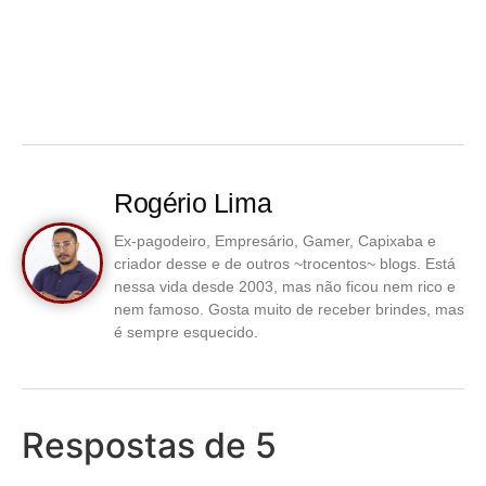
Rogério Lima
Ex-pagodeiro, Empresário, Gamer, Capixaba e
criador desse e de outros ~trocentos~ blogs. Está
nessa vida desde 2003, mas não ficou nem rico e
nem famoso. Gosta muito de receber brindes, mas
é sempre esquecido.
Respostas de 5