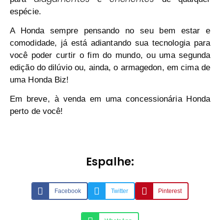
espécie.
A
Honda
sempre pensando no seu bem estar e
comodidade, já está adiantando sua tecnologia para
você poder curtir o
fim do mundo
, ou uma segunda
edição do dilúvio ou, ainda, o armagedon, em cima de
uma
Honda Biz
!
Em breve, à venda em uma concessionária
Honda
perto de você!
Espalhe:
Facebook
Twitter
Pinterest