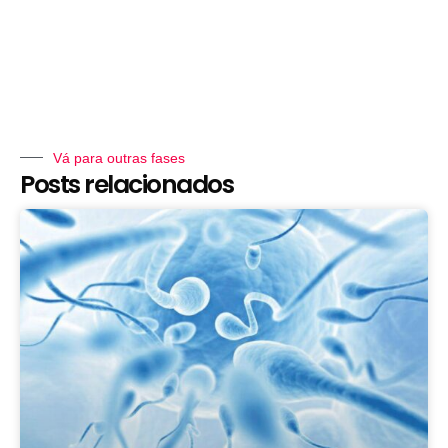
Vá para outras fases
Posts relacionados