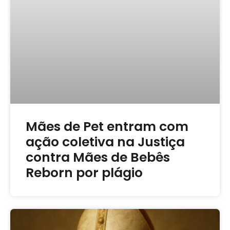
Mães de Pet entram com
ação coletiva na Justiça
contra Mães de Bebês
Reborn por plágio