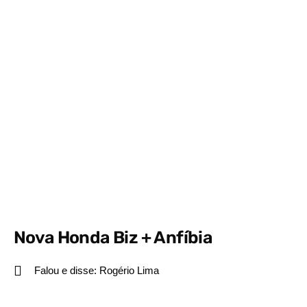
Nova Honda Biz + Anfíbia
Falou e disse:
Rogério Lima