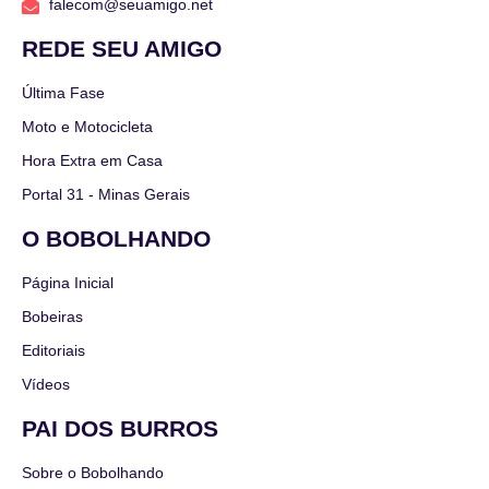
falecom@seuamigo.net
REDE SEU AMIGO
Última Fase
Moto e Motocicleta
Hora Extra em Casa
Portal 31 - Minas Gerais
O BOBOLHANDO
Página Inicial
Bobeiras
Editoriais
Vídeos
PAI DOS BURROS
Sobre o Bobolhando