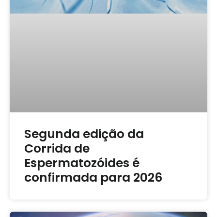
Segunda edição da
Corrida de
Espermatozóides é
confirmada para 2026