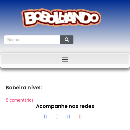
Bobeira nível:
5 comentários
Acompanhe nas redes