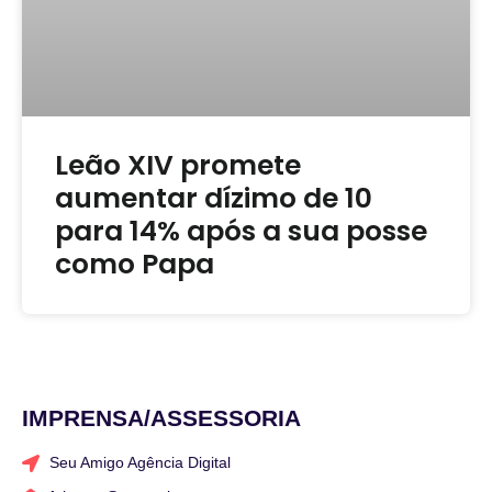
Leão XIV promete
aumentar dízimo de 10
para 14% após a sua posse
como Papa
IMPRENSA/ASSESSORIA
Seu Amigo Agência Digital