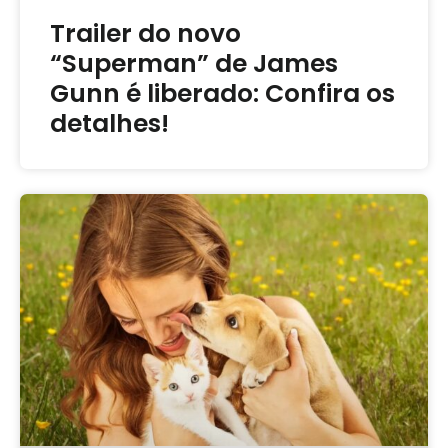
Trailer do novo
“Superman” de James
Gunn é liberado: Confira os
detalhes!