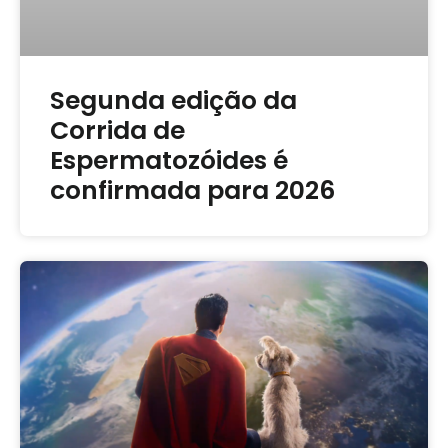
Segunda edição da
Corrida de
Espermatozóides é
confirmada para 2026