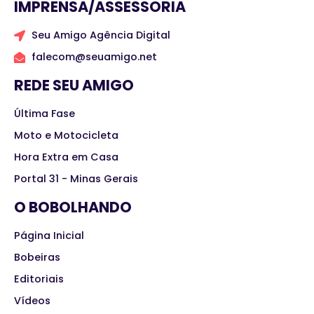
IMPRENSA/ASSESSORIA
Seu Amigo Agência Digital
falecom@seuamigo.net
REDE SEU AMIGO
Última Fase
Moto e Motocicleta
Hora Extra em Casa
Portal 31 - Minas Gerais
O BOBOLHANDO
Página Inicial
Bobeiras
Editoriais
Vídeos