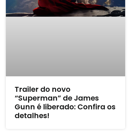
Trailer do novo
“Superman” de James
Gunn é liberado: Confira os
detalhes!