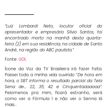
“Luiz Lombardi Neto, locutor oficial do
apresentador e empresário Silvio Santos, foi
encontrado morto na manhã desta quarta-
feira (2) em sua residência, na cidade de Santo
André, na região do ABC paulista.”
Fonte:
UOL
Ícone da Voz da TV Brasileira irá fazer falta.
Passei toda a minha vida ouvindo “
De hora em
hora, o SBT informa o resultado parcial da Tela
Sena de… 22, 35, 42 e Cinquentaaaaaaa”.
Pelomenos pra mim, ficará estranho, será
como ver a Fórmula 1 e não ver o Senna lá
mais…