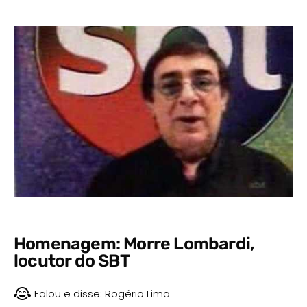
Homenagem: Morre Lombardi,
locutor do SBT
Falou e disse:
Rogério Lima