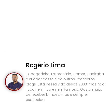
Rogério Lima
Ex-pagodeiro, Empresário, Gamer, Capixaba
e criador desse e de outros ~trocentos~
blogs. Está nessa vida desde 2003, mas não
ficou nem rico e nem famoso. Gosta muito
de receber brindes, mas é sempre
esquecido.