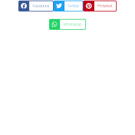
Facebook
Twitter
Pinterest
WhatsApp