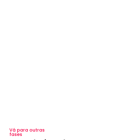
Vá para outras
fases