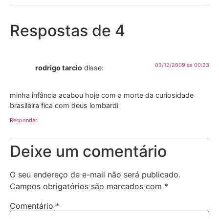
Respostas de 4
03/12/2009 às 00:23
rodrigo tarcio
disse:
minha infância acabou hoje com a morte da curiosidade
brasileira fica com deus lombardi
Responder
Deixe um comentário
O seu endereço de e-mail não será publicado.
Campos obrigatórios são marcados com
*
Comentário
*