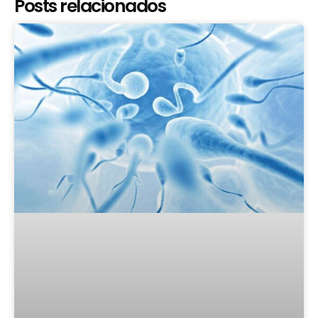
Posts relacionados