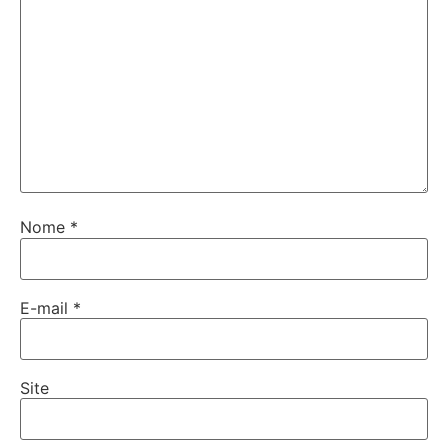
Nome
*
E-mail
*
Site