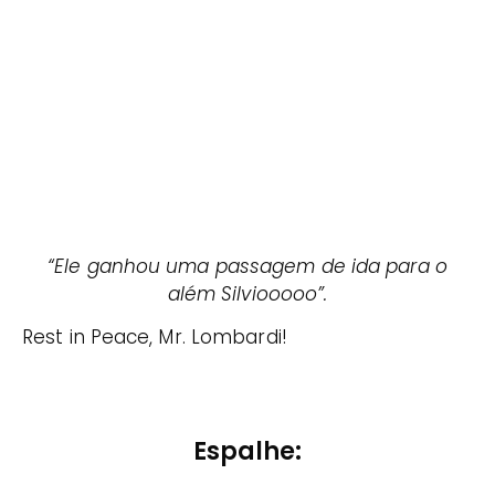
“Ele ganhou uma passagem de ida para o
além Silviooooo”.
Rest in Peace, Mr. Lombardi!
Espalhe: