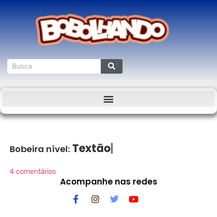
Bobeira nível:
4 comentários
Acompanhe nas redes