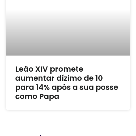
Leão XIV promete
aumentar dízimo de 10
para 14% após a sua posse
como Papa