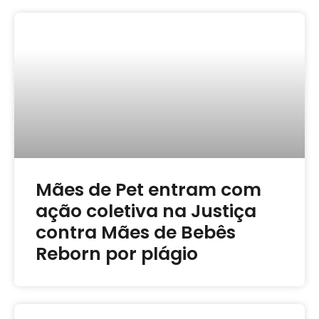
Mães de Pet entram com
ação coletiva na Justiça
contra Mães de Bebês
Reborn por plágio