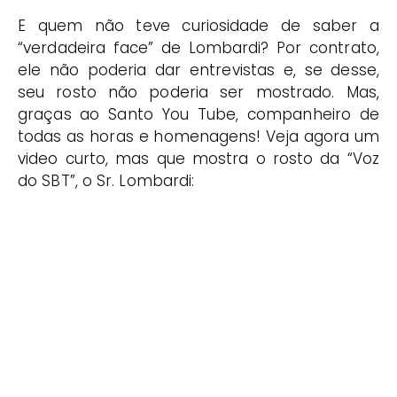
E quem não teve curiosidade de saber a
“verdadeira face” de Lombardi? Por contrato,
ele não poderia dar entrevistas e, se desse,
seu rosto não poderia ser mostrado. Mas,
graças ao Santo You Tube, companheiro de
todas as horas e homenagens! Veja agora um
video curto, mas que mostra o rosto da “Voz
do SBT”, o Sr. Lombardi: