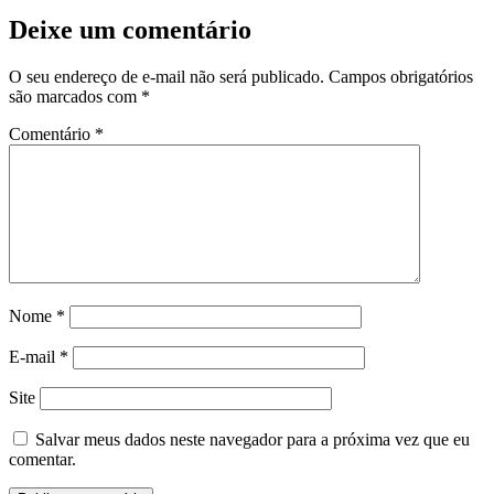
Deixe um comentário
O seu endereço de e-mail não será publicado.
Campos obrigatórios
são marcados com
*
Comentário
*
Nome
*
E-mail
*
Site
Salvar meus dados neste navegador para a próxima vez que eu
comentar.