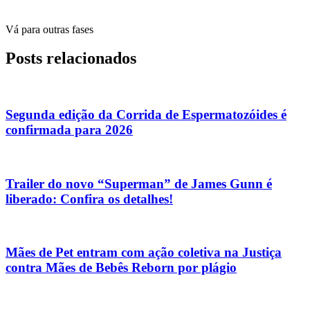
Vá para outras fases
Posts relacionados
Segunda edição da Corrida de Espermatozóides é
confirmada para 2026
Trailer do novo “Superman” de James Gunn é
liberado: Confira os detalhes!
Mães de Pet entram com ação coletiva na Justiça
contra Mães de Bebês Reborn por plágio