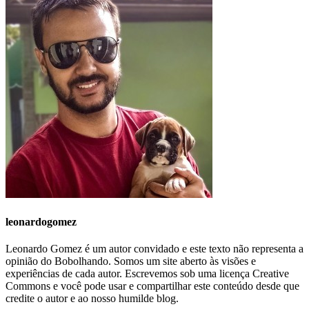
leonardogomez
Leonardo Gomez é um autor convidado e este texto não representa a
opinião do Bobolhando. Somos um site aberto às visões e
experiências de cada autor. Escrevemos sob uma licença Creative
Commons e você pode usar e compartilhar este conteúdo desde que
credite o autor e ao nosso humilde blog.