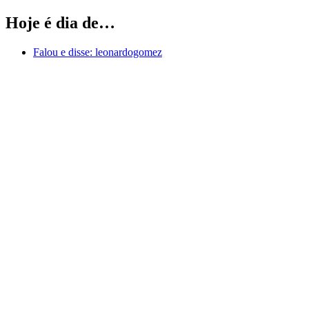
Hoje é dia de…
Falou e disse:
leonardogomez