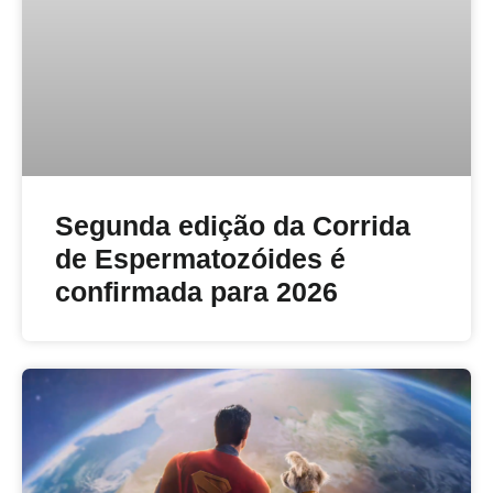
Segunda edição da Corrida
de Espermatozóides é
confirmada para 2026