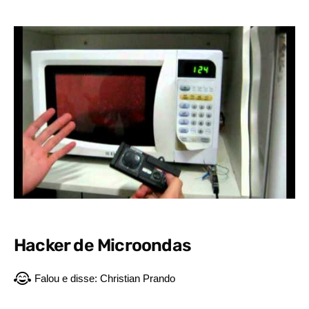
Hacker de Microondas
Falou e disse:
Christian Prando