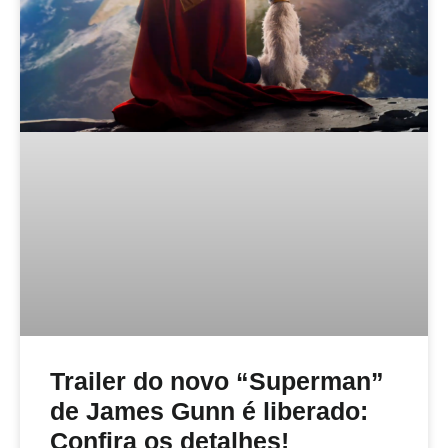
Trailer do novo “Superman”
de James Gunn é liberado:
Confira os detalhes!