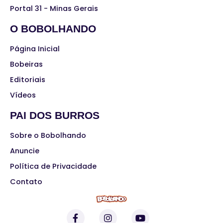
Portal 31 - Minas Gerais
O BOBOLHANDO
Página Inicial
Bobeiras
Editoriais
Vídeos
PAI DOS BURROS
Sobre o Bobolhando
Anuncie
Política de Privacidade
Contato