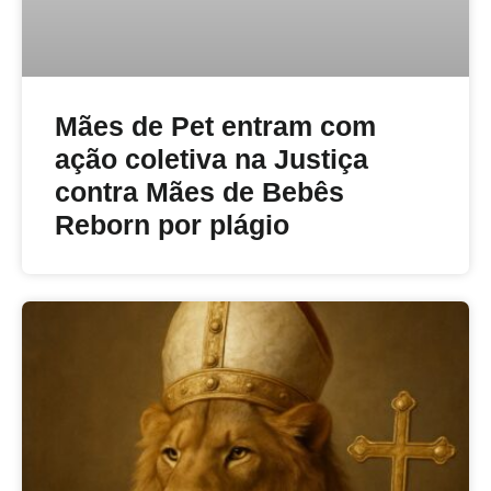
Mães de Pet entram com
ação coletiva na Justiça
contra Mães de Bebês
Reborn por plágio