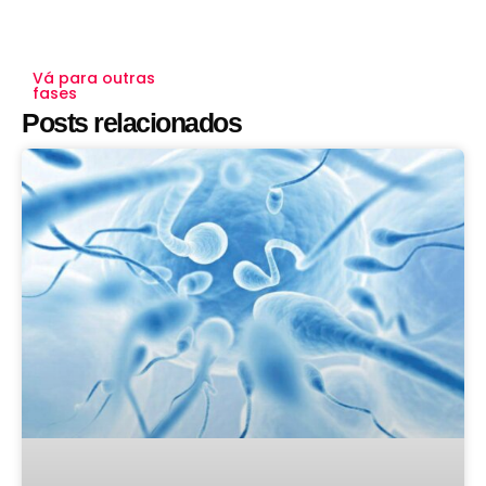
Vá para outras
fases
Posts relacionados