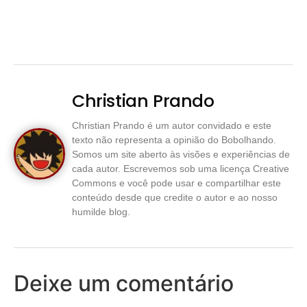
Christian Prando
Christian Prando é um autor convidado e este
texto não representa a opinião do Bobolhando.
Somos um site aberto às visões e experiências de
cada autor. Escrevemos sob uma licença Creative
Commons e você pode usar e compartilhar este
conteúdo desde que credite o autor e ao nosso
humilde blog.
Deixe um comentário