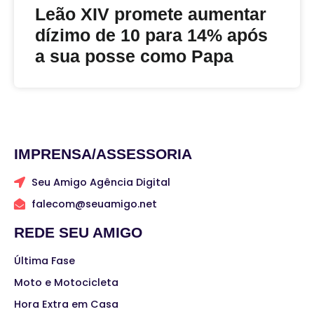
Leão XIV promete aumentar
dízimo de 10 para 14% após
a sua posse como Papa
IMPRENSA/ASSESSORIA
Seu Amigo Agência Digital
falecom@seuamigo.net
REDE SEU AMIGO
Última Fase
Moto e Motocicleta
Hora Extra em Casa