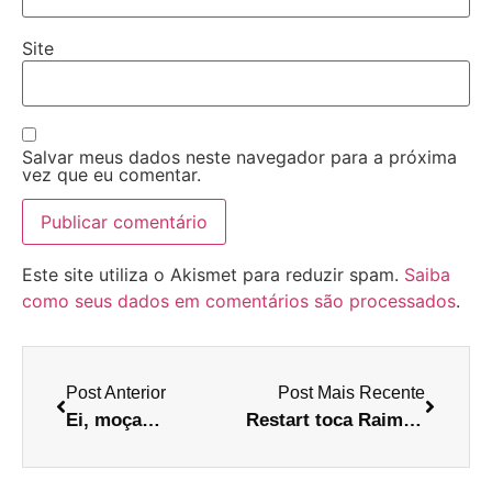
Site
Salvar meus dados neste navegador para a próxima
vez que eu comentar.
Este site utiliza o Akismet para reduzir spam.
Saiba
como seus dados em comentários são processados
.
Post Anterior
Post Mais Recente
Ei, moça…
Restart toca Raimundos: Puteiro em João Pessoa