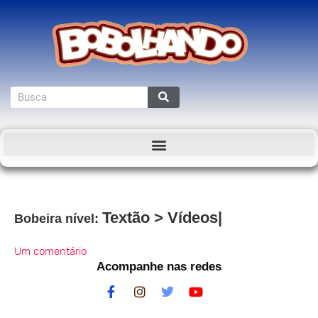
Textão
>
Vídeos
Bobeira nível:
Um comentário
Acompanhe nas redes