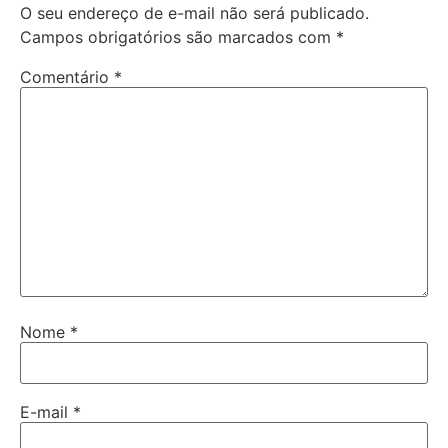
O seu endereço de e-mail não será publicado.
Campos obrigatórios são marcados com
*
Comentário
*
Nome
*
E-mail
*