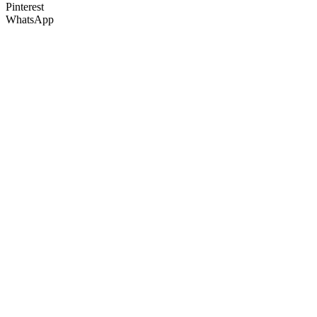
Pinterest
WhatsApp