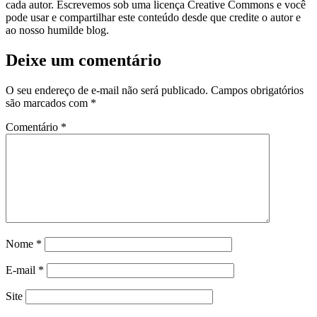
cada autor. Escrevemos sob uma licença Creative Commons e você
pode usar e compartilhar este conteúdo desde que credite o autor e
ao nosso humilde blog.
Deixe um comentário
O seu endereço de e-mail não será publicado.
Campos obrigatórios
são marcados com
*
Comentário
*
Nome
*
E-mail
*
Site