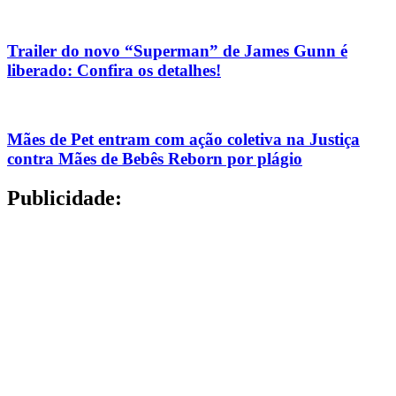
Trailer do novo “Superman” de James Gunn é
liberado: Confira os detalhes!
Mães de Pet entram com ação coletiva na Justiça
contra Mães de Bebês Reborn por plágio
Publicidade: