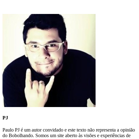
PJ
Paulo PJ é um autor convidado e este texto não representa a opinião
do Bobolhando. Somos um site aberto às visões e experiências de