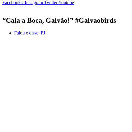
Facebook-f
Instagram
Twitter
Youtube
“Cala a Boca, Galvão!” #Galvaobirds
Falou e disse:
PJ