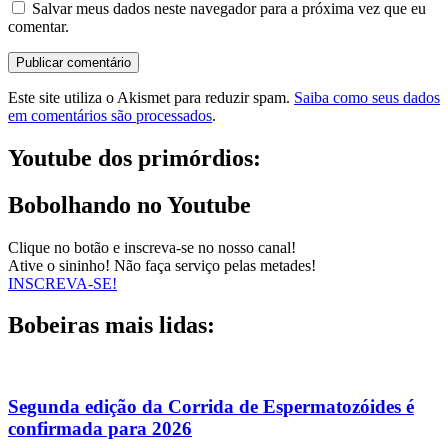
Salvar meus dados neste navegador para a próxima vez que eu
comentar.
Este site utiliza o Akismet para reduzir spam.
Saiba como seus dados
em comentários são processados
.
Youtube dos primórdios:
Bobolhando no Youtube
Clique no botão e inscreva-se no nosso canal!
Ative o sininho! Não faça serviço pelas metades!
INSCREVA-SE!
Bobeiras mais lidas:
Segunda edição da Corrida de Espermatozóides é
confirmada para 2026