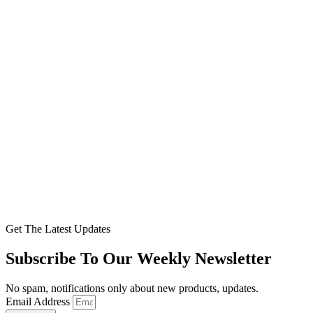
Get The Latest Updates
Subscribe To Our Weekly Newsletter
No spam, notifications only about new products, updates.
Email Address