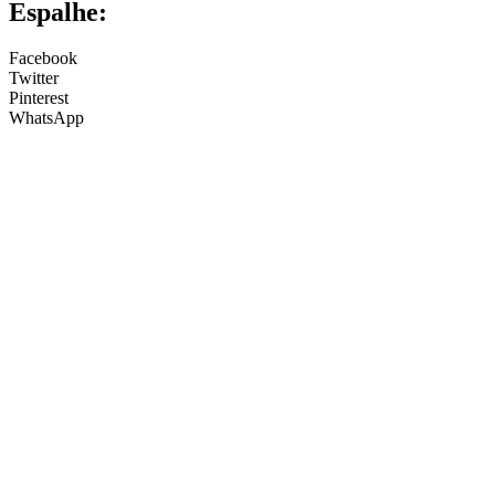
Espalhe:
Facebook
Twitter
Pinterest
WhatsApp