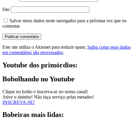
Site
Salvar meus dados neste navegador para a próxima vez que eu
comentar.
Este site utiliza o Akismet para reduzir spam.
Saiba como seus dados
em comentários são processados
.
Youtube dos primórdios:
Bobolhando no Youtube
Clique no botão e inscreva-se no nosso canal!
Ative o sininho! Não faça serviço pelas metades!
INSCREVA-SE!
Bobeiras mais lidas: