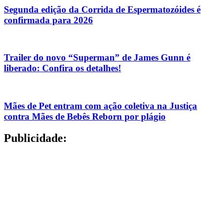
Segunda edição da Corrida de Espermatozóides é
confirmada para 2026
Trailer do novo “Superman” de James Gunn é
liberado: Confira os detalhes!
Mães de Pet entram com ação coletiva na Justiça
contra Mães de Bebês Reborn por plágio
Publicidade: