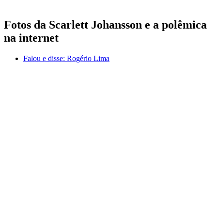
Fotos da Scarlett Johansson e a polêmica
na internet
Falou e disse:
Rogério Lima