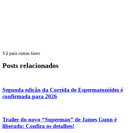
Vá para outras fases
Posts relacionados
Segunda edição da Corrida de Espermatozóides é
confirmada para 2026
Trailer do novo “Superman” de James Gunn é
liberado: Confira os detalhes!