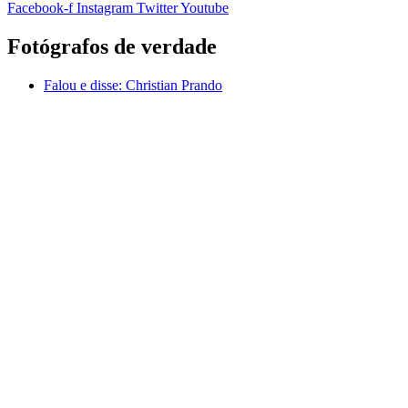
Facebook-f
Instagram
Twitter
Youtube
Fotógrafos de verdade
Falou e disse:
Christian Prando