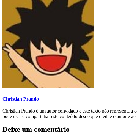
Christian Prando
Christian Prando é um autor convidado e este texto não representa a
pode usar e compartilhar este conteúdo desde que credite o autor e ao
Deixe um comentário