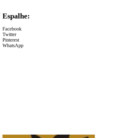
Espalhe:
Facebook
Twitter
Pinterest
WhatsApp