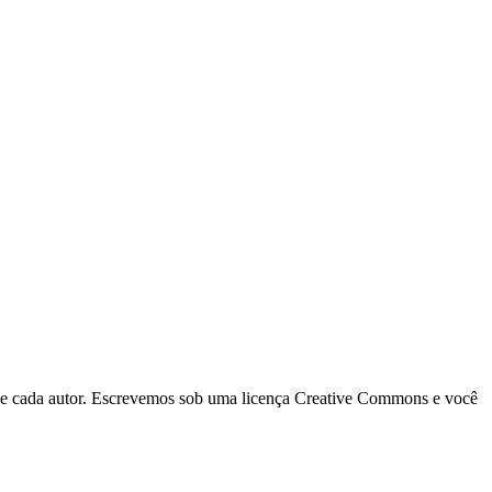
s de cada autor. Escrevemos sob uma licença Creative Commons e você