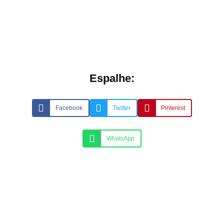
Espalhe:
Facebook
Twitter
Pinterest
WhatsApp