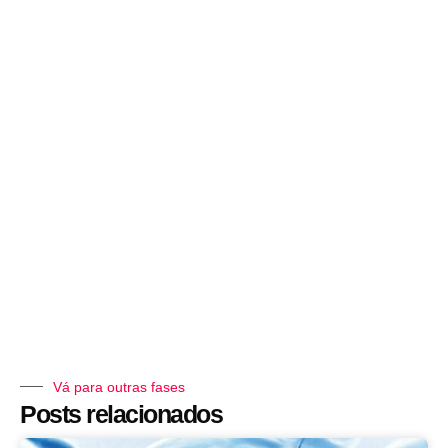
Vá para outras fases
Posts relacionados