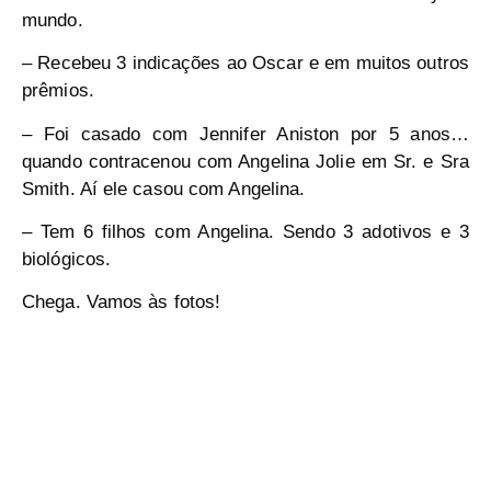
mundo.
– Recebeu 3 indicações ao Oscar e em muitos outros
prêmios.
– Foi casado com Jennifer Aniston por 5 anos…
quando contracenou com Angelina Jolie em Sr. e Sra
Smith. Aí ele casou com Angelina.
– Tem 6 filhos com Angelina. Sendo 3 adotivos e 3
biológicos.
Chega. Vamos às fotos!