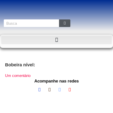
Bobeira nível:
Um comentário
Acompanhe nas redes