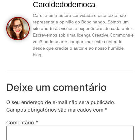
Caroldedodemoca
Carol é uma autora convidada e este texto não
representa a opinião do Bobolhando. Somos um
site aberto às visões e experiências de cada autor.
Escrevemos sob uma licença Creative Commons e
você pode usar e compartilhar este conteúdo
desde que credite o autor e ao nosso humilde
blog.
Deixe um comentário
O seu endereço de e-mail não será publicado.
Campos obrigatórios são marcados com
*
Comentário
*