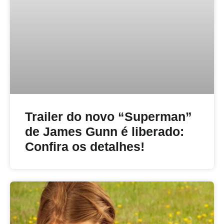
Trailer do novo “Superman”
de James Gunn é liberado:
Confira os detalhes!