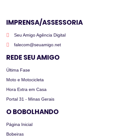
IMPRENSA/ASSESSORIA
Seu Amigo Agência Digital
falecom@seuamigo.net
REDE SEU AMIGO
Última Fase
Moto e Motocicleta
Hora Extra em Casa
Portal 31 - Minas Gerais
O BOBOLHANDO
Página Inicial
Bobeiras