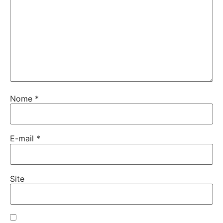
Nome
*
E-mail
*
Site