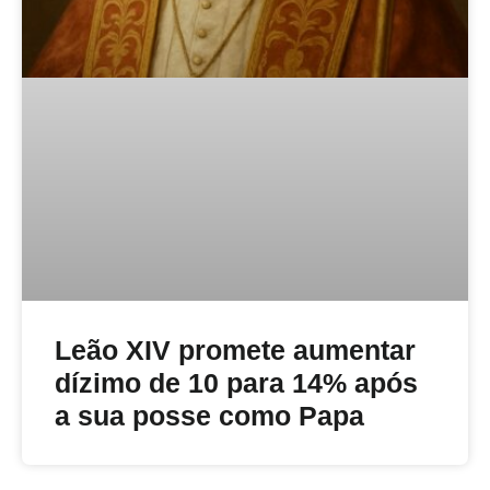
Leão XIV promete aumentar
dízimo de 10 para 14% após
a sua posse como Papa