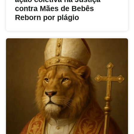
contra Mães de Bebês
Reborn por plágio