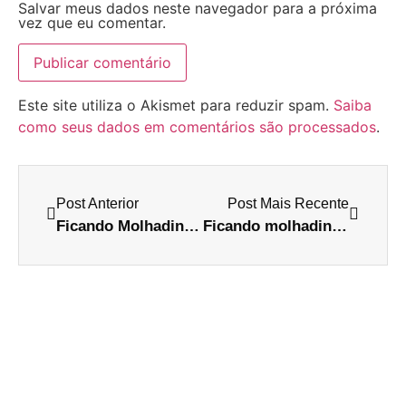
Salvar meus dados neste navegador para a próxima
vez que eu comentar.
Este site utiliza o Akismet para reduzir spam.
Saiba
como seus dados em comentários são processados
.
Post Anterior
Post Mais Recente
Ficando Molhadinha – Rodrigo Santoro
Ficando molhadinha: Christian Bale