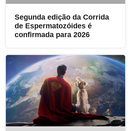
Segunda edição da Corrida
de Espermatozóides é
confirmada para 2026