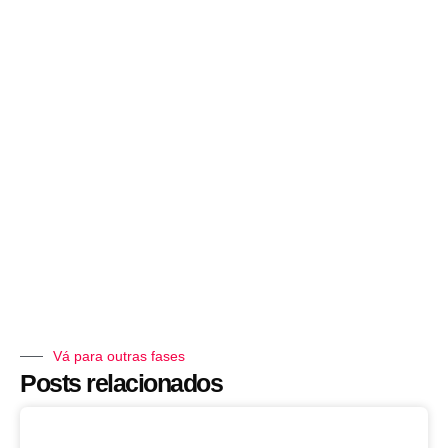
Vá para outras fases
Posts relacionados