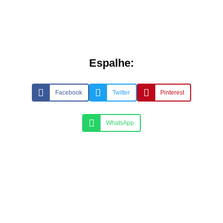
Espalhe:
Facebook
Twitter
Pinterest
WhatsApp