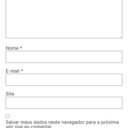
Nome
*
E-mail
*
Site
Salvar meus dados neste navegador para a próxima
vez que eu comentar.