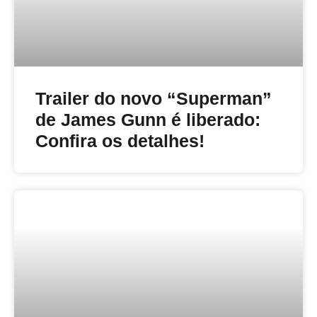
Trailer do novo “Superman”
de James Gunn é liberado:
Confira os detalhes!