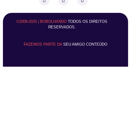
©2009-2025 | BOBOLHANDO
TODOS OS DIREITOS
RESERVADOS.
FAZEMOS PARTE DA
SEU AMIGO CONTEÚDO