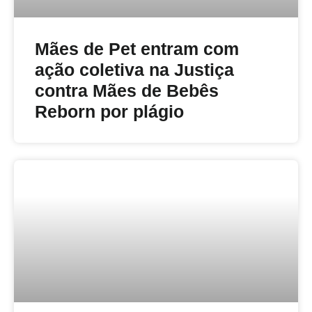
Mães de Pet entram com
ação coletiva na Justiça
contra Mães de Bebês
Reborn por plágio