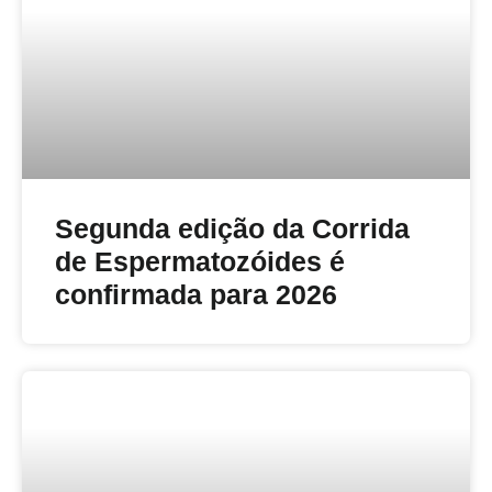
Segunda edição da Corrida
de Espermatozóides é
confirmada para 2026