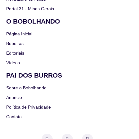
Portal 31 - Minas Gerais
O BOBOLHANDO
Página Inicial
Bobeiras
Editoriais
Vídeos
PAI DOS BURROS
Sobre o Bobolhando
Anuncie
Política de Privacidade
Contato