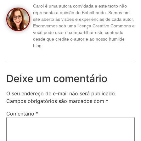
Carol é uma autora convidada e este texto não
representa a opinião do Bobolhando. Somos um
site aberto às visões e experiências de cada autor.
Escrevemos sob uma licença Creative Commons e
você pode usar e compartilhar este conteúdo
desde que credite o autor e ao nosso humilde
blog.
Deixe um comentário
O seu endereço de e-mail não será publicado.
Campos obrigatórios são marcados com
*
Comentário
*