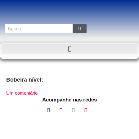
Bobeira nível:
Um comentário
Acompanhe nas redes