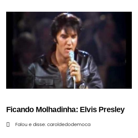
Ficando Molhadinha: Elvis Presley
Falou e disse:
caroldedodemoca