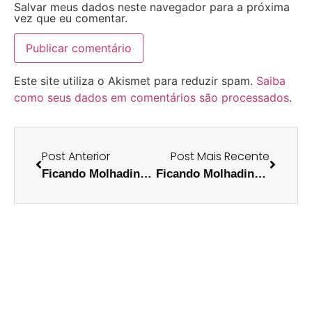
Salvar meus dados neste navegador para a próxima
vez que eu comentar.
Este site utiliza o Akismet para reduzir spam.
Saiba
como seus dados em comentários são processados
.
Post Anterior
Post Mais Recente
Ficando Molhadinha: Justin Timberlake
Ficando Molhadinha: Anderson Silva