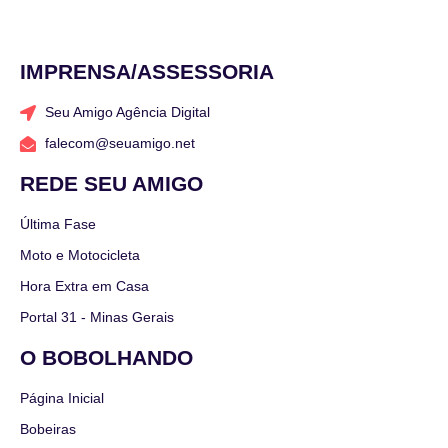
IMPRENSA/ASSESSORIA
Seu Amigo Agência Digital
falecom@seuamigo.net
REDE SEU AMIGO
Última Fase
Moto e Motocicleta
Hora Extra em Casa
Portal 31 - Minas Gerais
O BOBOLHANDO
Página Inicial
Bobeiras