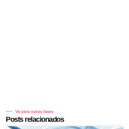
Vá para outras fases
Posts relacionados