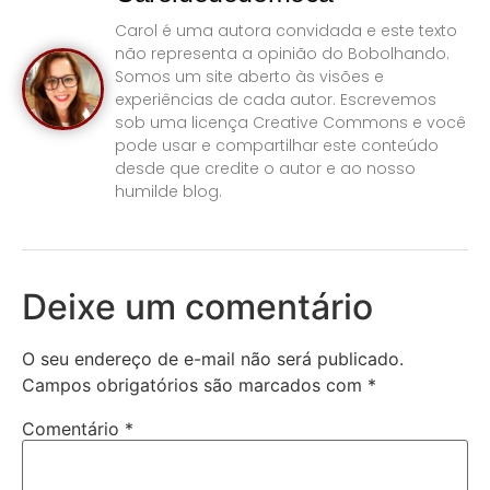
Carol é uma autora convidada e este texto
não representa a opinião do Bobolhando.
Somos um site aberto às visões e
experiências de cada autor. Escrevemos
sob uma licença Creative Commons e você
pode usar e compartilhar este conteúdo
desde que credite o autor e ao nosso
humilde blog.
Deixe um comentário
O seu endereço de e-mail não será publicado.
Campos obrigatórios são marcados com
*
Comentário
*