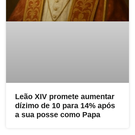
Leão XIV promete aumentar
dízimo de 10 para 14% após
a sua posse como Papa