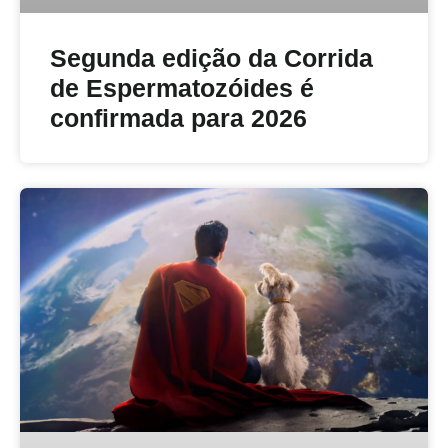
Segunda edição da Corrida
de Espermatozóides é
confirmada para 2026