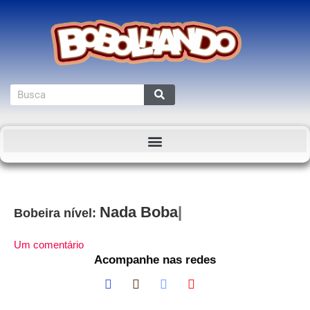
Bobeira nível:
Um comentário
Acompanhe nas redes