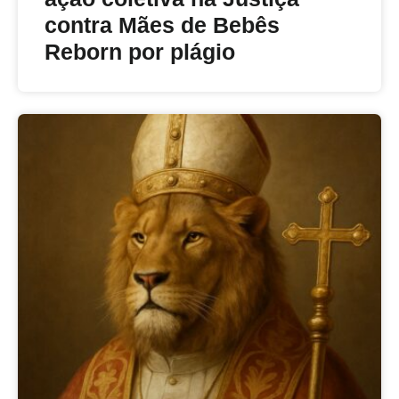
contra Mães de Bebês
Reborn por plágio