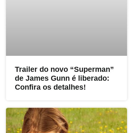
Trailer do novo “Superman”
de James Gunn é liberado:
Confira os detalhes!