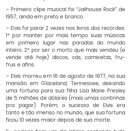
– Primeiro clipe musical foi “Jailhouse Rock” de
1957, ainda em preto e branco.
– Elvis foi parar 2 vezes nos livros dos recordes:
1º por manter por mais tempo suas músicas
em primeiro lugar nas paradas do mundo
inteiro. 2º por ser o morto que mais vendeu (e
vende até hoje) discos, cds, camisetas, fru-
frus e afins.
– Elvis morreu em 16 de agosto de 1977, na sua
mansão em Glaceland, Tennessee, deixando
uma fortuna para sua filha Lisa Marie Presley
de 5 milhões de dólares (mais umas continhas
pra pagar). Porém, o sucesso de Elvis era
tanto e tão imenso no mundo, que sua fortuna
ficou 10 vezes maior depois de sua morte.