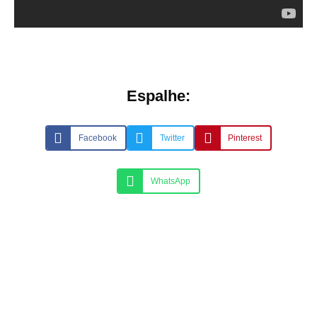
Espalhe:
Facebook
Twitter
Pinterest
WhatsApp