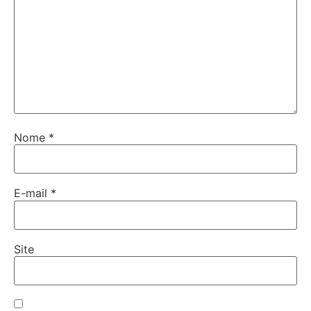
Nome
*
E-mail
*
Site