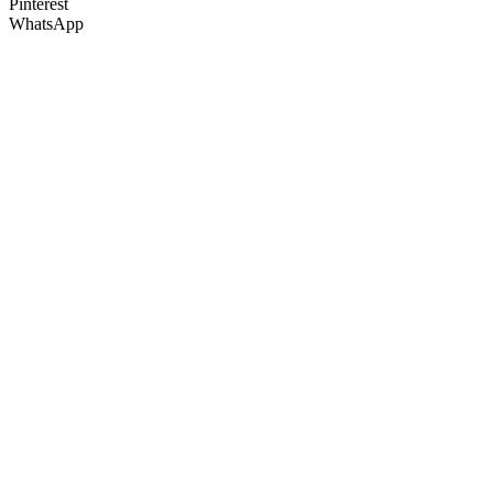
Pinterest
WhatsApp