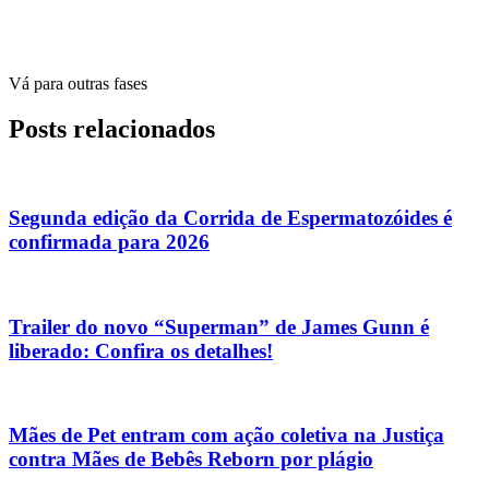
Vá para outras fases
Posts relacionados
Segunda edição da Corrida de Espermatozóides é
confirmada para 2026
Trailer do novo “Superman” de James Gunn é
liberado: Confira os detalhes!
Mães de Pet entram com ação coletiva na Justiça
contra Mães de Bebês Reborn por plágio