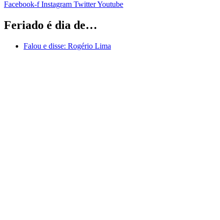
Facebook-f
Instagram
Twitter
Youtube
Feriado é dia de…
Falou e disse:
Rogério Lima