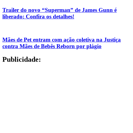
Trailer do novo “Superman” de James Gunn é
liberado: Confira os detalhes!
Mães de Pet entram com ação coletiva na Justiça
contra Mães de Bebês Reborn por plágio
Publicidade: