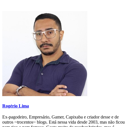
Rogério Lima
Ex-pagodeiro, Empresário, Gamer, Capixaba e criador desse e de
outros ~trocentos~ blogs. Está nessa vida desde 2003, mas não ficou