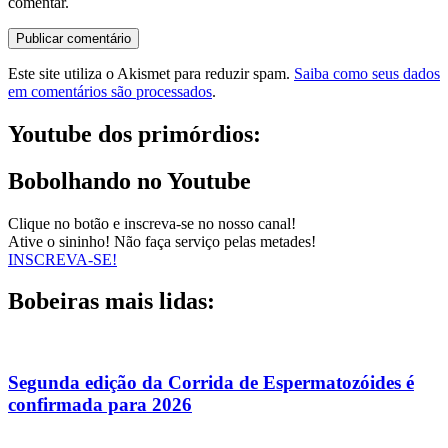
comentar.
Este site utiliza o Akismet para reduzir spam.
Saiba como seus dados
em comentários são processados
.
Youtube dos primórdios:
Bobolhando no Youtube
Clique no botão e inscreva-se no nosso canal!
Ative o sininho! Não faça serviço pelas metades!
INSCREVA-SE!
Bobeiras mais lidas:
Segunda edição da Corrida de Espermatozóides é
confirmada para 2026