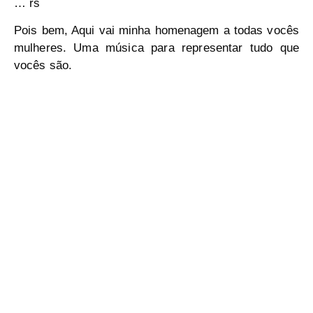
… rs
Pois bem, Aqui vai minha homenagem a todas vocês
mulheres. Uma música para representar tudo que
vocês são.