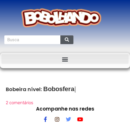
Bobosfera
Bobeira nível:
2 comentários
Acompanhe nas redes