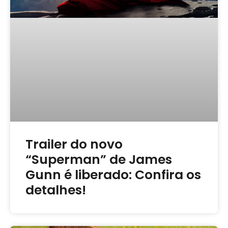
Trailer do novo
“Superman” de James
Gunn é liberado: Confira os
detalhes!