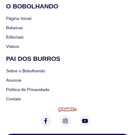
O BOBOLHANDO
Página Inicial
Bobeiras
Editoriais
Vídeos
PAI DOS BURROS
Sobre o Bobolhando
Anuncie
Política de Privacidade
Contato