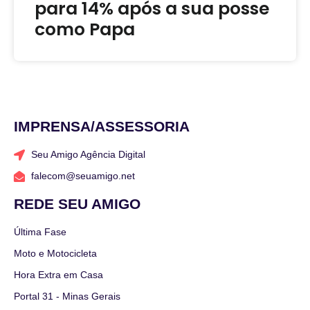
para 14% após a sua posse
como Papa
IMPRENSA/ASSESSORIA
Seu Amigo Agência Digital
falecom@seuamigo.net
REDE SEU AMIGO
Última Fase
Moto e Motocicleta
Hora Extra em Casa
Portal 31 - Minas Gerais