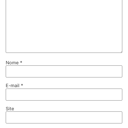
Nome
*
E-mail
*
Site