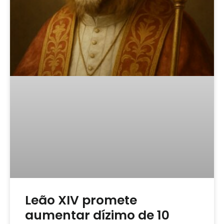
Leão XIV promete
aumentar dízimo de 10