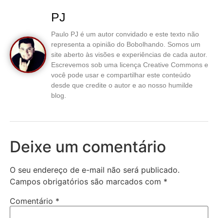
PJ
Paulo PJ é um autor convidado e este texto não
representa a opinião do Bobolhando. Somos um
site aberto às visões e experiências de cada autor.
Escrevemos sob uma licença Creative Commons e
você pode usar e compartilhar este conteúdo
desde que credite o autor e ao nosso humilde
blog.
Deixe um comentário
O seu endereço de e-mail não será publicado.
Campos obrigatórios são marcados com
*
Comentário
*