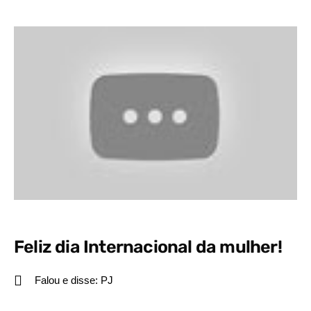
Feliz dia Internacional da mulher!
Falou e disse:
PJ