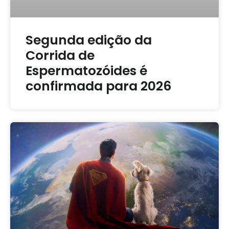
Segunda edição da
Corrida de
Espermatozóides é
confirmada para 2026