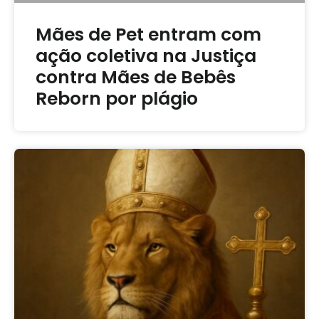
Mães de Pet entram com
ação coletiva na Justiça
contra Mães de Bebês
Reborn por plágio