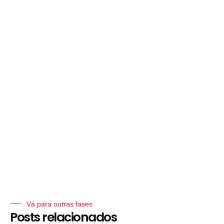
Vá para outras fases
Posts relacionados