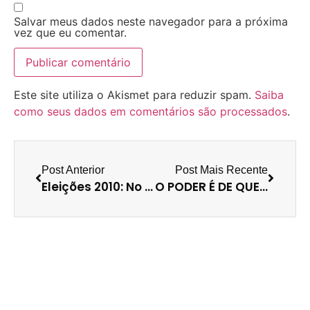
Salvar meus dados neste navegador para a próxima
vez que eu comentar.
Este site utiliza o Akismet para reduzir spam.
Saiba
como seus dados em comentários são processados
.
Post Anterior
Post Mais Recente
Eleições 2010: No Roubolation!!
O PODER É DE QUEM? EPISÓDIO 8