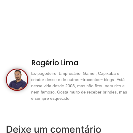
Rogério Lima
Ex-pagodeiro, Empresário, Gamer, Capixaba e
criador desse e de outros ~trocentos~ blogs. Está
nessa vida desde 2003, mas não ficou nem rico e
nem famoso. Gosta muito de receber brindes, mas
é sempre esquecido.
Deixe um comentário