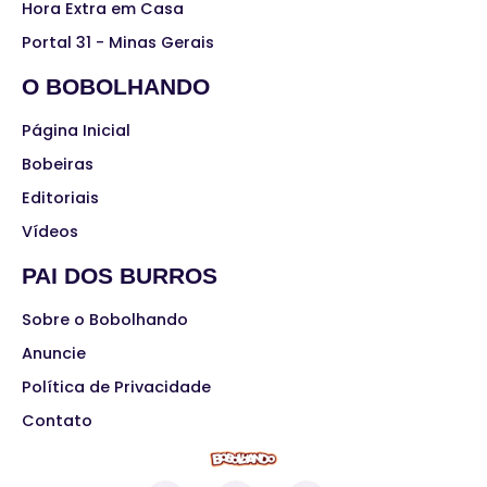
Hora Extra em Casa
Portal 31 - Minas Gerais
O BOBOLHANDO
Página Inicial
Bobeiras
Editoriais
Vídeos
PAI DOS BURROS
Sobre o Bobolhando
Anuncie
Política de Privacidade
Contato