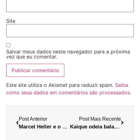
Site
Salvar meus dados neste navegador para a próxima
vez que eu comentar.
Este site utiliza o Akismet para reduzir spam.
Saiba
como seus dados em comentários são processados
.
Post Anterior
Post Mais Recente
Marcel Heller e o gol mais perdido de todos os tempos
Kaique odeia baladeiros