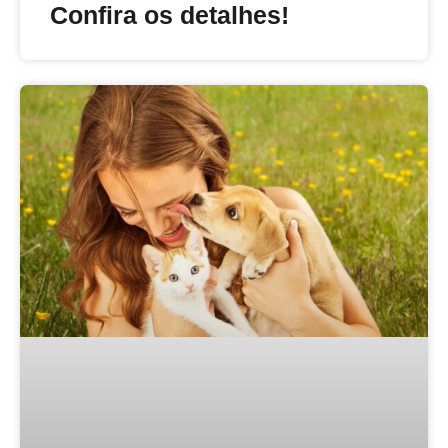
Confira os detalhes!