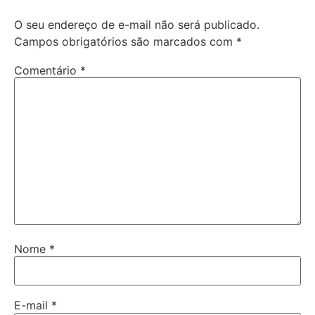
O seu endereço de e-mail não será publicado.
Campos obrigatórios são marcados com
*
Comentário
*
Nome
*
E-mail
*