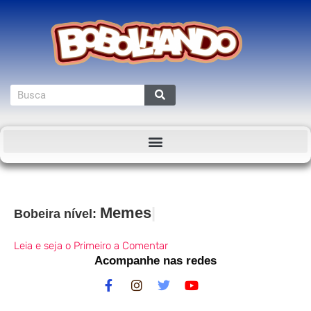
Memes
Bobeira nível:
Leia e seja o Primeiro a Comentar
Acompanhe nas redes