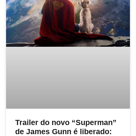
Trailer do novo “Superman”
de James Gunn é liberado: