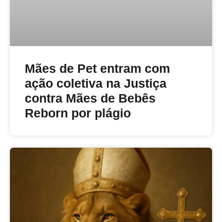
Mães de Pet entram com
ação coletiva na Justiça
contra Mães de Bebês
Reborn por plágio