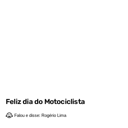
Feliz dia do Motociclista
Falou e disse:
Rogério Lima