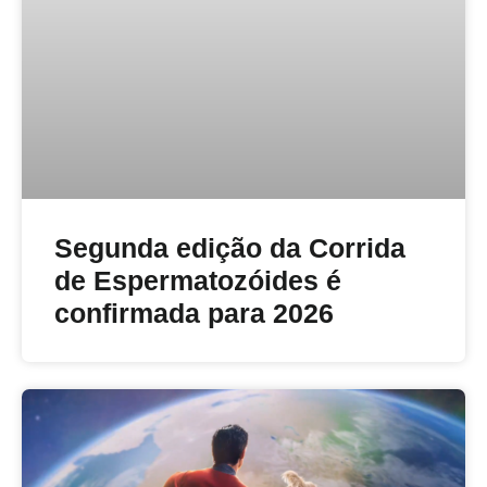
Segunda edição da Corrida
de Espermatozóides é
confirmada para 2026