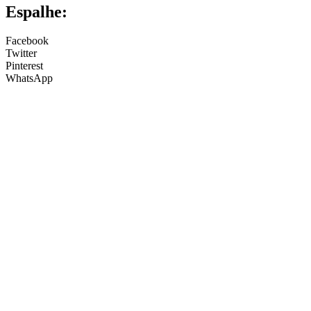
Espalhe:
Facebook
Twitter
Pinterest
WhatsApp