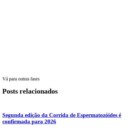
Vá para outras fases
Posts relacionados
Segunda edição da Corrida de Espermatozóides é
confirmada para 2026