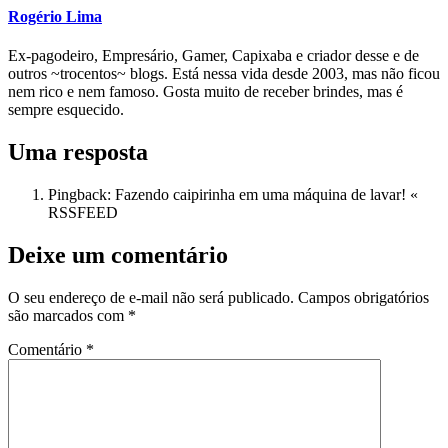
Rogério Lima
Ex-pagodeiro, Empresário, Gamer, Capixaba e criador desse e de
outros ~trocentos~ blogs. Está nessa vida desde 2003, mas não ficou
nem rico e nem famoso. Gosta muito de receber brindes, mas é
sempre esquecido.
Uma resposta
Pingback: Fazendo caipirinha em uma máquina de lavar! «
RSSFEED
Deixe um comentário
O seu endereço de e-mail não será publicado.
Campos obrigatórios
são marcados com
*
Comentário
*