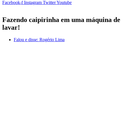
Facebook-f
Instagram
Twitter
Youtube
Fazendo caipirinha em uma máquina de
lavar!
Falou e disse:
Rogério Lima