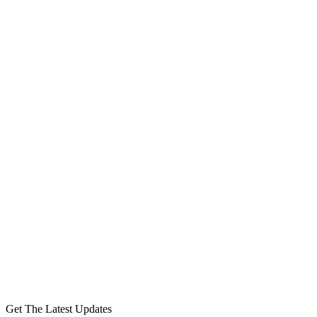
Get The Latest Updates