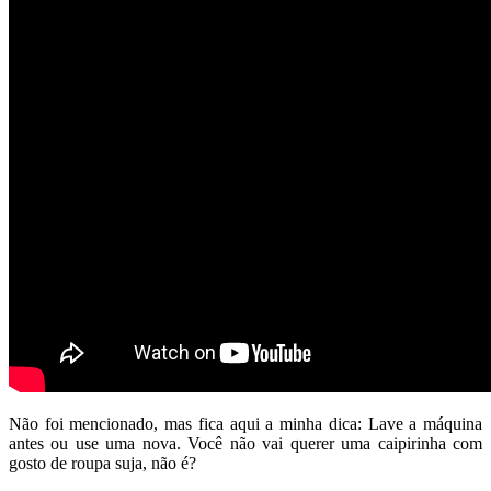
Não foi mencionado, mas fica aqui a minha dica: Lave a máquina
antes ou use uma nova. Você não vai querer uma caipirinha com
gosto de roupa suja, não é?