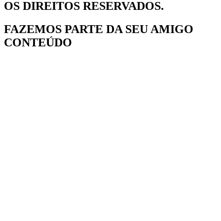
OS DIREITOS RESERVADOS.
FAZEMOS PARTE DA
SEU AMIGO
CONTEÚDO