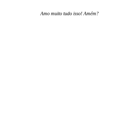
Amo muito tudo isso! Amém?