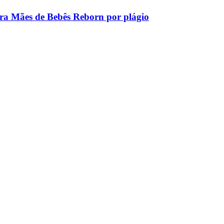
tra Mães de Bebês Reborn por plágio