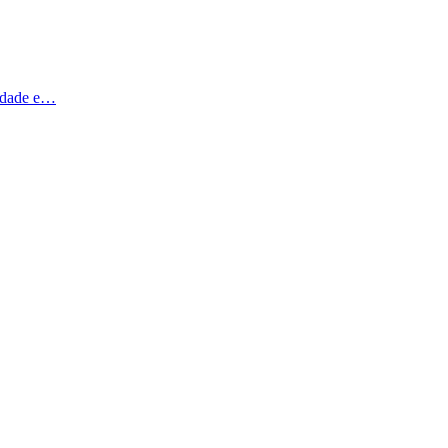
nidade e…