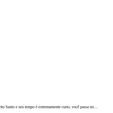
írito Santo e seu tempo é extremamente curto, você passa no…