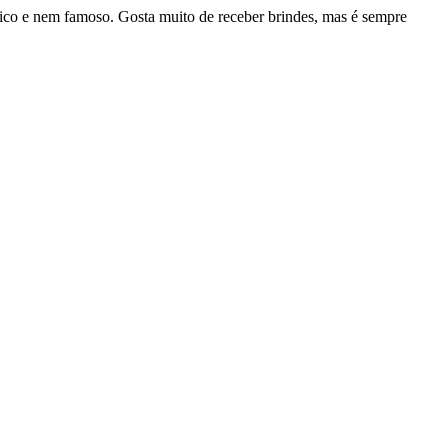
rico e nem famoso. Gosta muito de receber brindes, mas é sempre