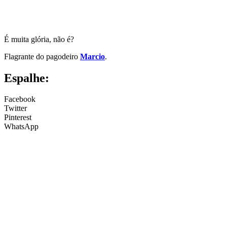
É muita glória, não é?
Flagrante do pagodeiro
Marcio
.
Espalhe:
Facebook
Twitter
Pinterest
WhatsApp