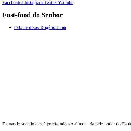
Facebook-f
Instagram
Twitter
Youtube
Fast-food do Senhor
Falou e disse:
Rogério Lima
E quando sua alma está precisando ser alimentada pelo poder do Esp