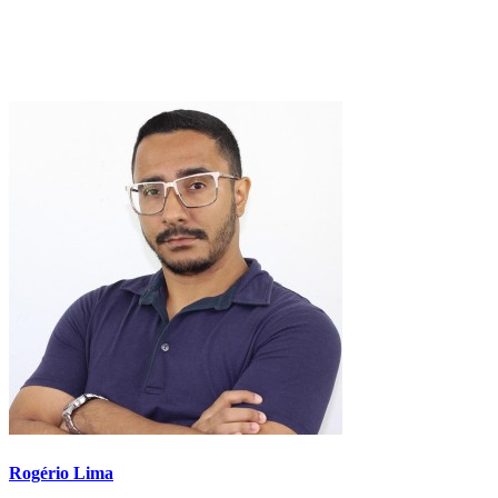
Rogério Lima