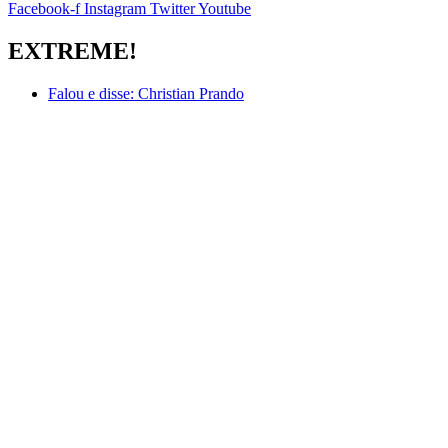
Facebook-f
Instagram
Twitter
Youtube
EXTREME!
Falou e disse:
Christian Prando