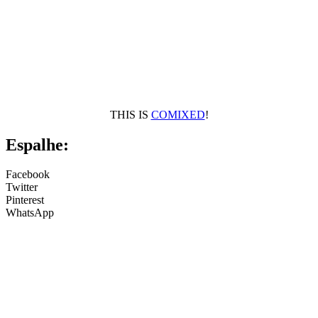
THIS IS
COMIXED
!
Espalhe:
Facebook
Twitter
Pinterest
WhatsApp