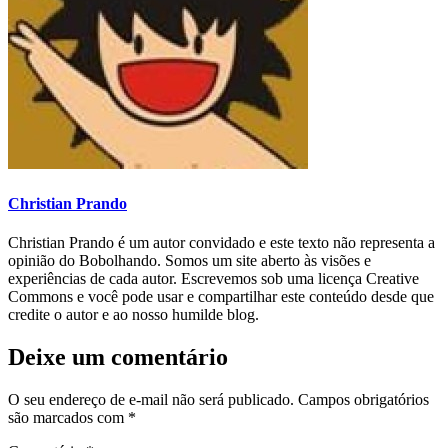
Christian Prando
Christian Prando é um autor convidado e este texto não representa a
opinião do Bobolhando. Somos um site aberto às visões e
experiências de cada autor. Escrevemos sob uma licença Creative
Commons e você pode usar e compartilhar este conteúdo desde que
credite o autor e ao nosso humilde blog.
Deixe um comentário
O seu endereço de e-mail não será publicado.
Campos obrigatórios
são marcados com
*