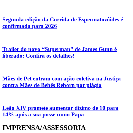
Segunda edição da Corrida de Espermatozóides é
confirmada para 2026
Trailer do novo “Superman” de James Gunn é
liberado: Confira os detalhes!
Mães de Pet entram com ação coletiva na Justiça
contra Mães de Bebês Reborn por plágio
Leão XIV promete aumentar dízimo de 10 para
14% após a sua posse como Papa
IMPRENSA/ASSESSORIA