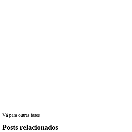
Vá para outras fases
Posts relacionados