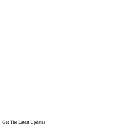
Get The Latest Updates