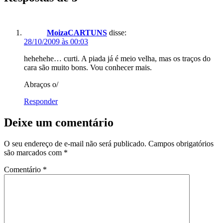
MoizaCARTUNS
disse:
28/10/2009 às 00:03
hehehehe… curti. A piada já é meio velha, mas os traços do
cara são muito bons. Vou conhecer mais.
Abraços o/
Responder
Deixe um comentário
O seu endereço de e-mail não será publicado.
Campos obrigatórios
são marcados com
*
Comentário
*