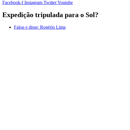
Facebook-f
Instagram
Twitter
Youtube
Expedição tripulada para o Sol?
Falou e disse:
Rogério Lima