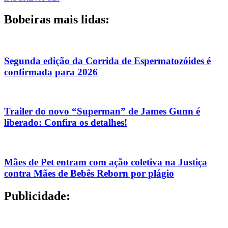
Bobeiras mais lidas:
Segunda edição da Corrida de Espermatozóides é
confirmada para 2026
Trailer do novo “Superman” de James Gunn é
liberado: Confira os detalhes!
Mães de Pet entram com ação coletiva na Justiça
contra Mães de Bebês Reborn por plágio
Publicidade: