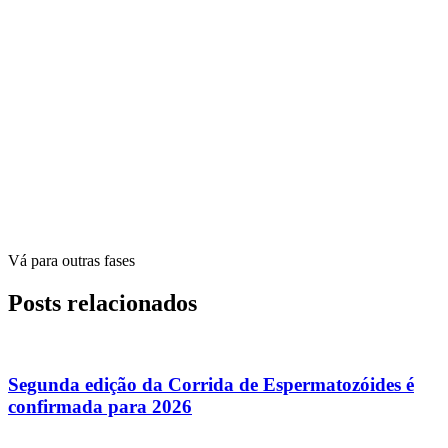
Vá para outras fases
Posts relacionados
Segunda edição da Corrida de Espermatozóides é
confirmada para 2026