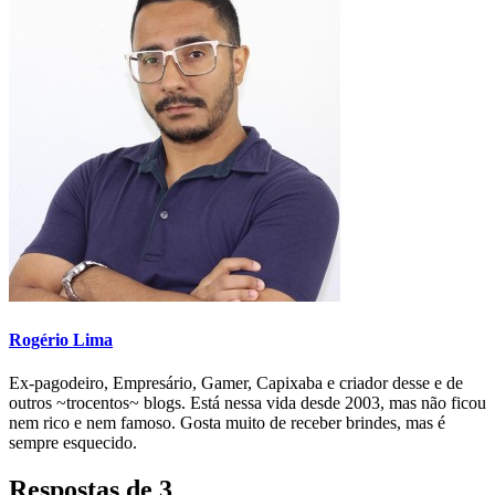
Rogério Lima
Ex-pagodeiro, Empresário, Gamer, Capixaba e criador desse e de
outros ~trocentos~ blogs. Está nessa vida desde 2003, mas não ficou
nem rico e nem famoso. Gosta muito de receber brindes, mas é
sempre esquecido.
Respostas de 3