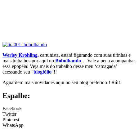
Werley Krohling
, cartunista, estará figurando com suas tirinhas e
mais trabalhos por aqui no
Bobolhando
… Vale a pena acompanhar
essa epopéia! Veja mais do trabalho desse meu ‘camagada’
acessando seu “
blogfólio
“!!
Aguardem mais novidades aqui no seu blog preferido!! Rá!!!
Espalhe:
Facebook
Twitter
Pinterest
WhatsApp