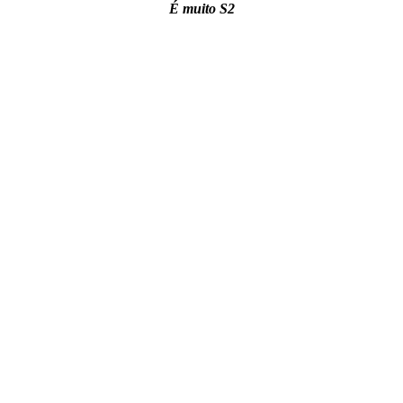
É muito S2