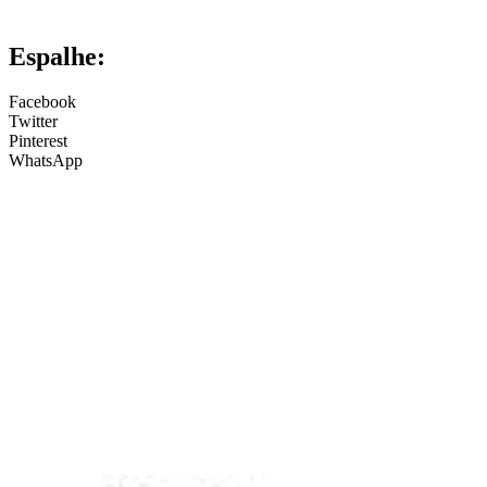
Espalhe:
Facebook
Twitter
Pinterest
WhatsApp