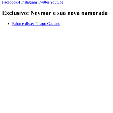
Facebook-f
Instagram
Twitter
Youtube
Exclusivo: Neymar e sua nova namorada
Falou e disse:
Thiago Caetano