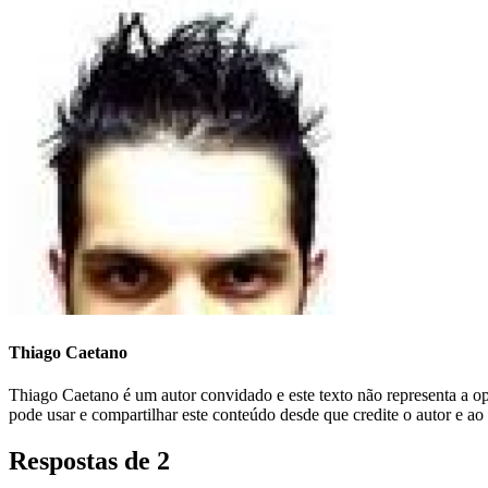
Thiago Caetano
Thiago Caetano é um autor convidado e este texto não representa a 
pode usar e compartilhar este conteúdo desde que credite o autor e ao
Respostas de 2