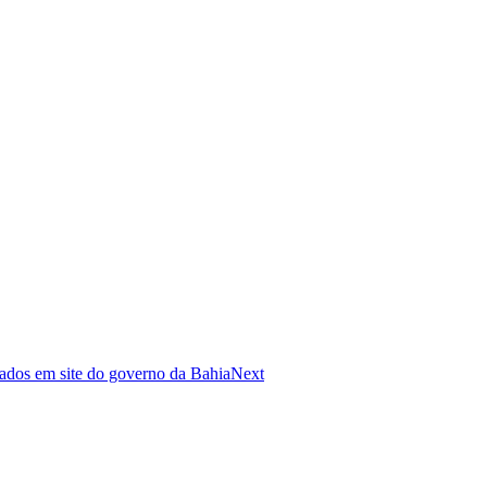
ados em site do governo da Bahia
Next