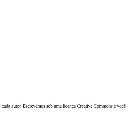
 de cada autor. Escrevemos sob uma licença Creative Commons e você