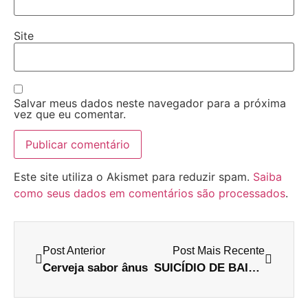
Site
Salvar meus dados neste navegador para a próxima
vez que eu comentar.
Este site utiliza o Akismet para reduzir spam.
Saiba
como seus dados em comentários são processados
.
Post Anterior
Post Mais Recente
Cerveja sabor ânus
SUICÍDIO DE BAIANO