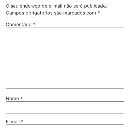
O seu endereço de e-mail não será publicado.
Campos obrigatórios são marcados com
*
Comentário
*
Nome
*
E-mail
*