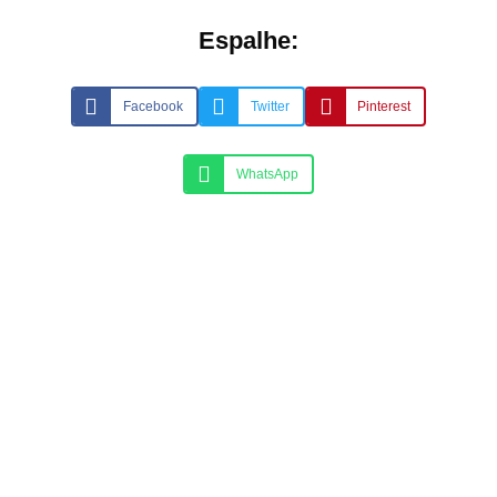
Espalhe:
Facebook
Twitter
Pinterest
WhatsApp