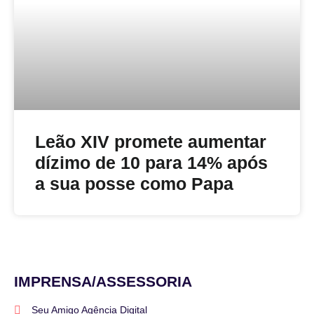
Leão XIV promete aumentar
dízimo de 10 para 14% após
a sua posse como Papa
IMPRENSA/ASSESSORIA
Seu Amigo Agência Digital