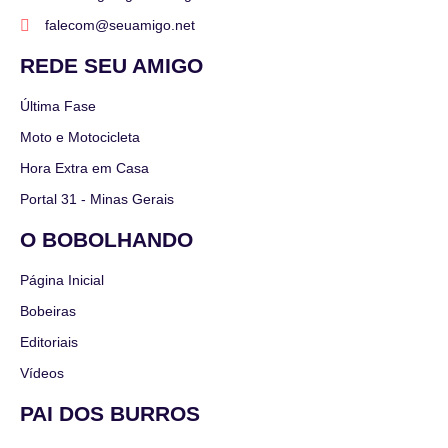
falecom@seuamigo.net
REDE SEU AMIGO
Última Fase
Moto e Motocicleta
Hora Extra em Casa
Portal 31 - Minas Gerais
O BOBOLHANDO
Página Inicial
Bobeiras
Editoriais
Vídeos
PAI DOS BURROS