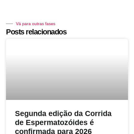
Vá para outras fases
Posts relacionados
Segunda edição da Corrida
de Espermatozóides é
confirmada para 2026