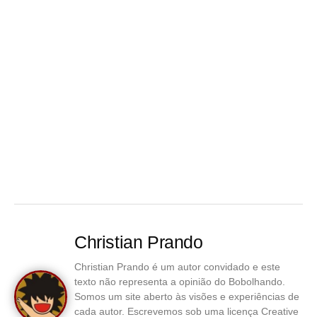
Christian Prando
Christian Prando é um autor convidado e este
texto não representa a opinião do Bobolhando.
Somos um site aberto às visões e experiências de
cada autor. Escrevemos sob uma licença Creative