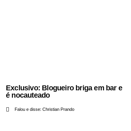
Exclusivo: Blogueiro briga em bar e
é nocauteado
Falou e disse:
Christian Prando