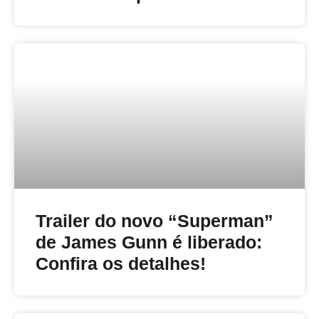
Trailer do novo “Superman”
de James Gunn é liberado:
Confira os detalhes!