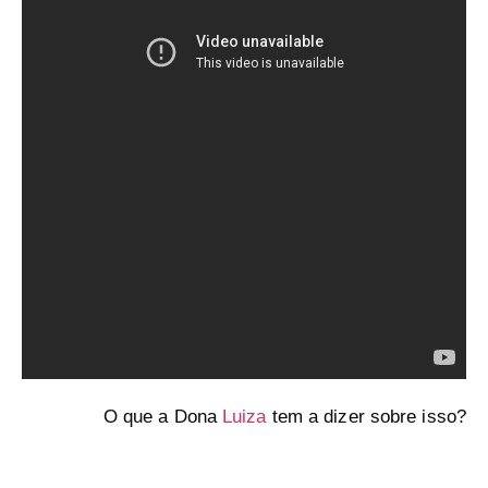
O que a Dona
Luiza
tem a dizer sobre isso?