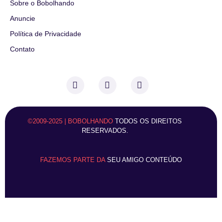
Sobre o Bobolhando
Anuncie
Política de Privacidade
Contato
©2009-2025 | BOBOLHANDO
TODOS OS DIREITOS
RESERVADOS.
FAZEMOS PARTE DA
SEU AMIGO CONTEÚDO