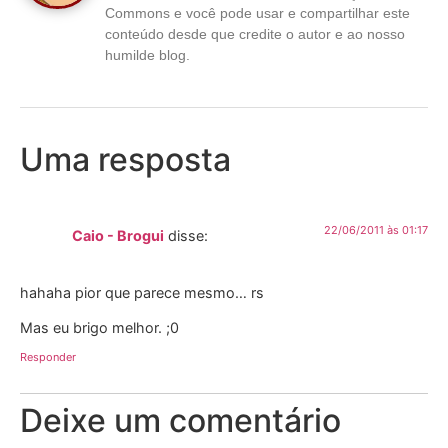
Commons e você pode usar e compartilhar este
conteúdo desde que credite o autor e ao nosso
humilde blog.
Uma resposta
22/06/2011 às 01:17
Caio - Brogui
disse:
hahaha pior que parece mesmo… rs
Mas eu brigo melhor. ;0
Responder
Deixe um comentário