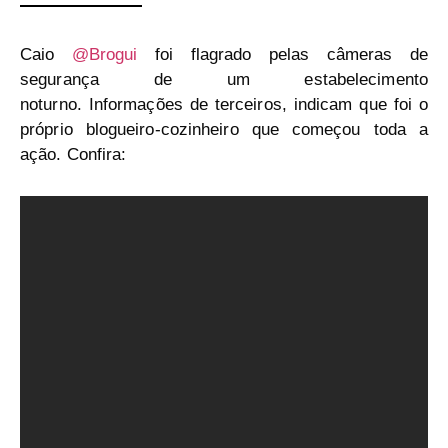
Caio
@Brogui
foi flagrado pelas câmeras de
segurança de um estabelecimento
noturno. Informações de terceiros, indicam que foi o
próprio blogueiro-cozinheiro que começou toda a
ação. Confira: