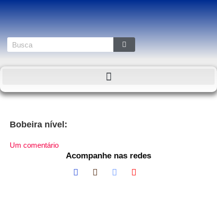
Bobeira nível:
Um comentário
Acompanhe nas redes