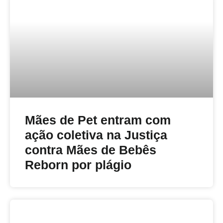
Mães de Pet entram com
ação coletiva na Justiça
contra Mães de Bebês
Reborn por plágio