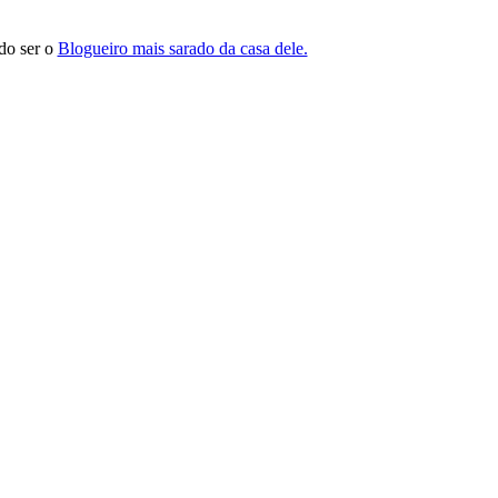
do ser o
Blogueiro mais sarado da casa dele.