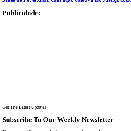
Publicidade:
Get The Latest Updates
Subscribe To Our Weekly Newsletter