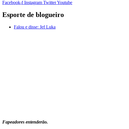
Facebook-f
Instagram
Twitter
Youtube
Esporte de blogueiro
Falou e disse:
Jef Luka
Fapeadores entenderão.