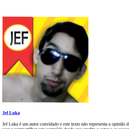
Jef Luka
Jef Luka é um autor convidado e este texto não representa a opiniã