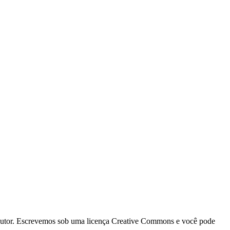
a autor. Escrevemos sob uma licença Creative Commons e você pode