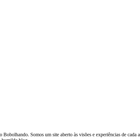
o do Bobolhando. Somos um site aberto às visões e experiências de cad