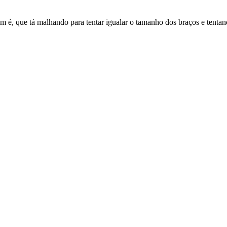
 é, que tá malhando para tentar igualar o tamanho dos braços e tentan