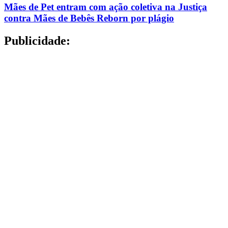
Mães de Pet entram com ação coletiva na Justiça
contra Mães de Bebês Reborn por plágio
Publicidade: