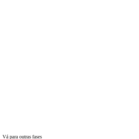
Vá para outras fases