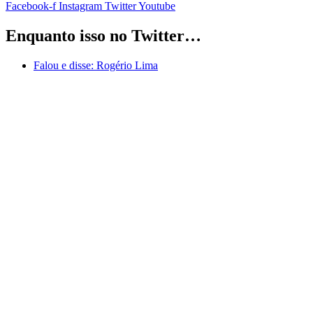
Facebook-f
Instagram
Twitter
Youtube
Enquanto isso no Twitter…
Falou e disse:
Rogério Lima