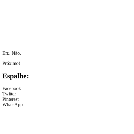
Err.. Não.
Próximo!
Espalhe:
Facebook
Twitter
Pinterest
WhatsApp