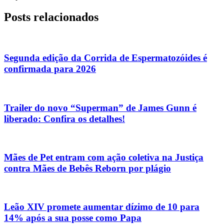
Posts relacionados
Segunda edição da Corrida de Espermatozóides é
confirmada para 2026
Trailer do novo “Superman” de James Gunn é
liberado: Confira os detalhes!
Mães de Pet entram com ação coletiva na Justiça
contra Mães de Bebês Reborn por plágio
Leão XIV promete aumentar dízimo de 10 para
14% após a sua posse como Papa