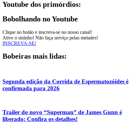
Youtube dos primórdios:
Bobolhando no Youtube
Clique no botão e inscreva-se no nosso canal!
Ative o sininho! Não faça serviço pelas metades!
INSCREVA-SE!
Bobeiras mais lidas:
Segunda edição da Corrida de Espermatozóides é
confirmada para 2026
Trailer do novo “Superman” de James Gunn é
liberado: Confira os detalhes!