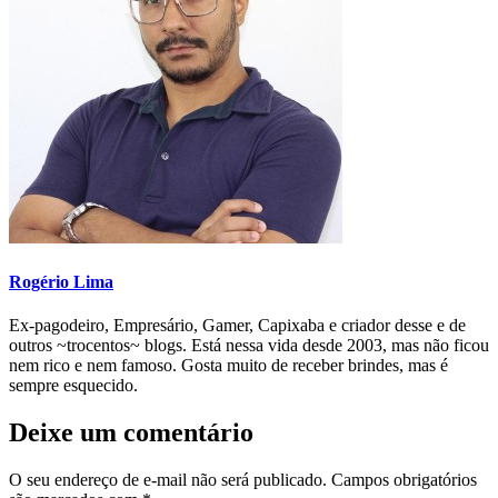
Rogério Lima
Ex-pagodeiro, Empresário, Gamer, Capixaba e criador desse e de
outros ~trocentos~ blogs. Está nessa vida desde 2003, mas não ficou
nem rico e nem famoso. Gosta muito de receber brindes, mas é
sempre esquecido.
Deixe um comentário
O seu endereço de e-mail não será publicado.
Campos obrigatórios