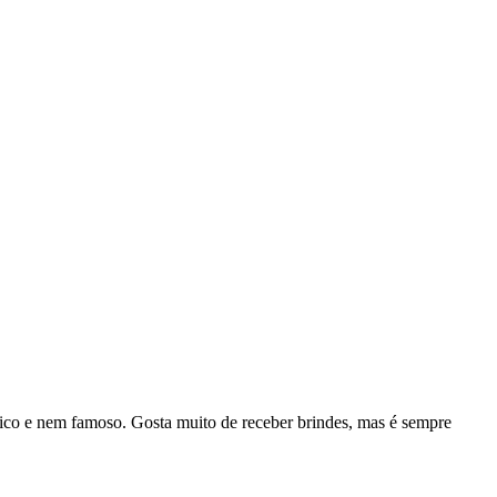
rico e nem famoso. Gosta muito de receber brindes, mas é sempre