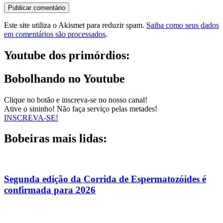
Este site utiliza o Akismet para reduzir spam.
Saiba como seus dados
em comentários são processados
.
Youtube dos primórdios:
Bobolhando no Youtube
Clique no botão e inscreva-se no nosso canal!
Ative o sininho! Não faça serviço pelas metades!
INSCREVA-SE!
Bobeiras mais lidas:
Segunda edição da Corrida de Espermatozóides é
confirmada para 2026