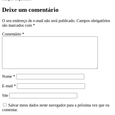
Deixe um comentário
O seu endereço de e-mail não será publicado.
Campos obrigatórios
são marcados com
*
Comentário
*
Nome
*
E-mail
*
Site
Salvar meus dados neste navegador para a próxima vez que eu
comentar.