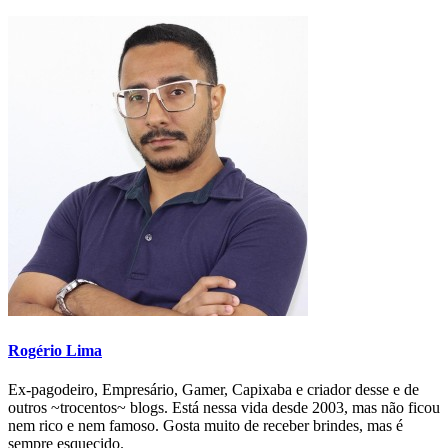
Rogério Lima
Ex-pagodeiro, Empresário, Gamer, Capixaba e criador desse e de
outros ~trocentos~ blogs. Está nessa vida desde 2003, mas não ficou
nem rico e nem famoso. Gosta muito de receber brindes, mas é
sempre esquecido.