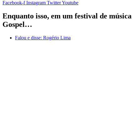
Facebook-f
Instagram
Twitter
Youtube
Enquanto isso, em um festival de música
Gospel…
Falou e disse:
Rogério Lima