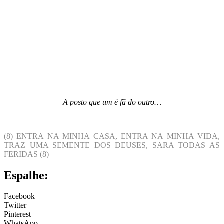
A posto que um é fã do outro…
–
(8) ENTRA NA MINHA CASA, ENTRA NA MINHA VIDA,
TRAZ UMA SEMENTE DOS DEUSES, SARA TODAS AS
FERIDAS (8)
Espalhe:
Facebook
Twitter
Pinterest
WhatsApp