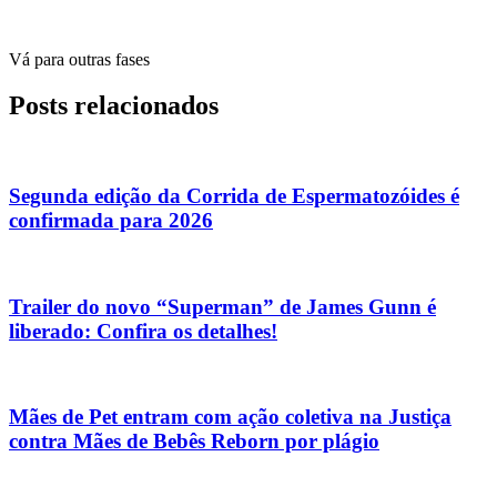
Vá para outras fases
Posts relacionados
Segunda edição da Corrida de Espermatozóides é
confirmada para 2026
Trailer do novo “Superman” de James Gunn é
liberado: Confira os detalhes!
Mães de Pet entram com ação coletiva na Justiça
contra Mães de Bebês Reborn por plágio