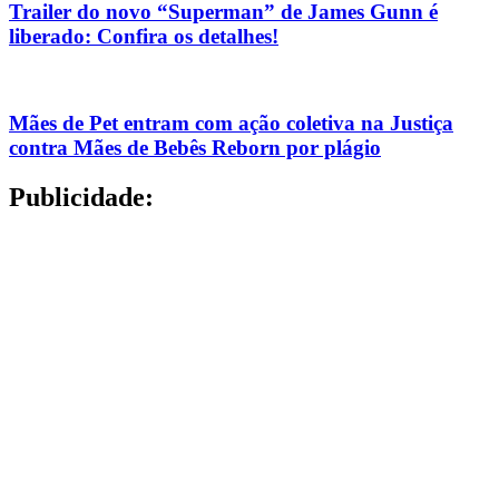
Trailer do novo “Superman” de James Gunn é
liberado: Confira os detalhes!
Mães de Pet entram com ação coletiva na Justiça
contra Mães de Bebês Reborn por plágio
Publicidade: