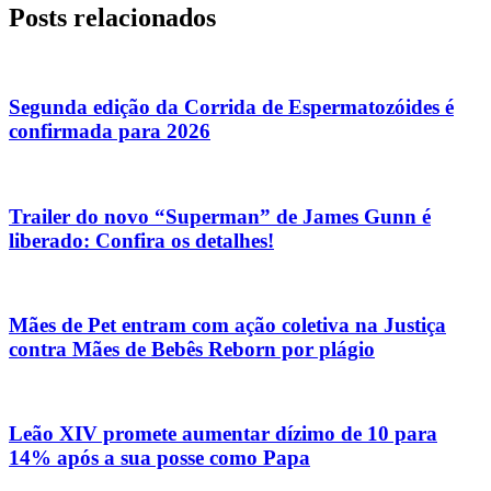
Posts relacionados
Segunda edição da Corrida de Espermatozóides é
confirmada para 2026
Trailer do novo “Superman” de James Gunn é
liberado: Confira os detalhes!
Mães de Pet entram com ação coletiva na Justiça
contra Mães de Bebês Reborn por plágio
Leão XIV promete aumentar dízimo de 10 para
14% após a sua posse como Papa