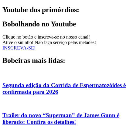
Youtube dos primórdios:
Bobolhando no Youtube
Clique no botão e inscreva-se no nosso canal!
Ative o sininho! Não faça serviço pelas metades!
INSCREVA-SE!
Bobeiras mais lidas:
Segunda edição da Corrida de Espermatozóides é
confirmada para 2026
Trailer do novo “Superman” de James Gunn é
liberado: Confira os detalhes!