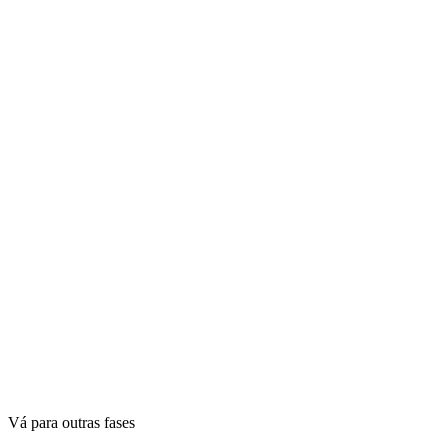
Vá para outras fases