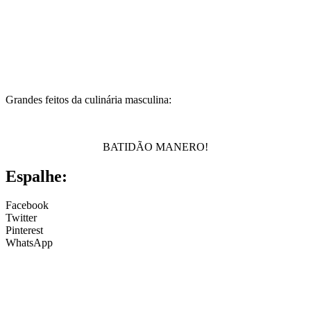
Grandes feitos da culinária masculina:
BATIDÃO MANERO!
Espalhe:
Facebook
Twitter
Pinterest
WhatsApp