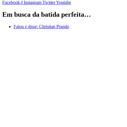
Facebook-f
Instagram
Twitter
Youtube
Em busca da batida perfeita…
Falou e disse:
Christian Prando