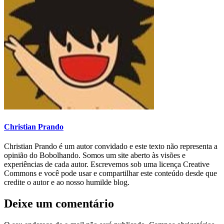
Christian Prando
Christian Prando é um autor convidado e este texto não representa a
opinião do Bobolhando. Somos um site aberto às visões e
experiências de cada autor. Escrevemos sob uma licença Creative
Commons e você pode usar e compartilhar este conteúdo desde que
credite o autor e ao nosso humilde blog.
Deixe um comentário