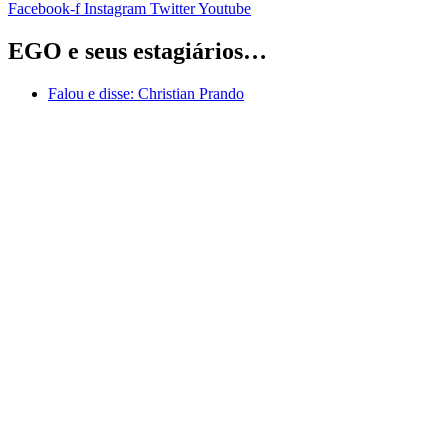
Facebook-f
Instagram
Twitter
Youtube
EGO e seus estagiários…
Falou e disse:
Christian Prando