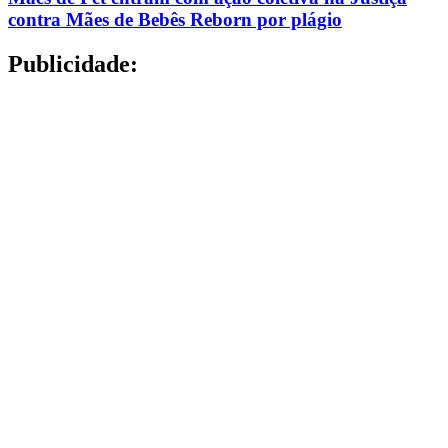
contra Mães de Bebês Reborn por plágio
Publicidade: