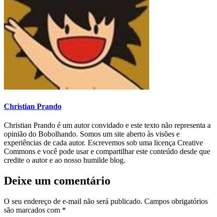
Christian Prando
Christian Prando é um autor convidado e este texto não representa a
opinião do Bobolhando. Somos um site aberto às visões e
experiências de cada autor. Escrevemos sob uma licença Creative
Commons e você pode usar e compartilhar este conteúdo desde que
credite o autor e ao nosso humilde blog.
Deixe um comentário
O seu endereço de e-mail não será publicado.
Campos obrigatórios
são marcados com
*