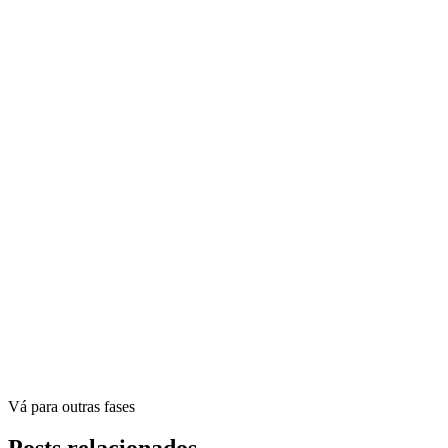
Vá para outras fases