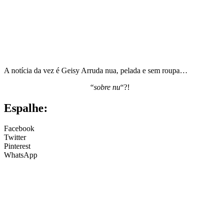
A notícia da vez é Geisy Arruda nua, pelada e sem roupa…
“
sobre nu
“?!
Espalhe:
Facebook
Twitter
Pinterest
WhatsApp