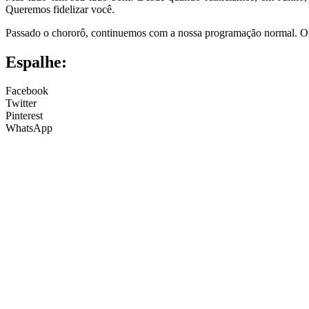
Queremos fidelizar você.
Passado o chororô, continuemos com a nossa programação normal. O
Espalhe:
Facebook
Twitter
Pinterest
WhatsApp