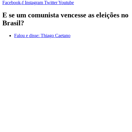
Facebook-f
Instagram
Twitter
Youtube
E se um comunista vencesse as eleições no
Brasil?
Falou e disse:
Thiago Caetano