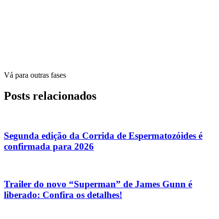
Vá para outras fases
Posts relacionados
Segunda edição da Corrida de Espermatozóides é
confirmada para 2026
Trailer do novo “Superman” de James Gunn é
liberado: Confira os detalhes!