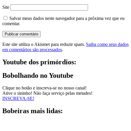
Site
Salvar meus dados neste navegador para a próxima vez que eu
comentar.
Este site utiliza o Akismet para reduzir spam.
Saiba como seus dados
em comentários são processados
.
Youtube dos primórdios:
Bobolhando no Youtube
Clique no botão e inscreva-se no nosso canal!
Ative o sininho! Não faça serviço pelas metades!
INSCREVA-SE!
Bobeiras mais lidas: