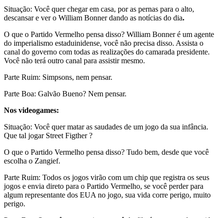
Situação: Você quer chegar em casa, por as pernas para o alto,
descansar e ver o William Bonner dando as notícias do dia
.
O que o Partido Vermelho pensa disso? William Bonner é um agente
do imperialismo estaduinidense, você não precisa disso. Assista o
canal do governo com todas as realizações do camarada presidente.
Você não terá outro canal para assistir mesmo.
Parte Ruim: Simpsons, nem pensar.
Parte Boa: Galvão Bueno? Nem pensar.
Nos videogames:
Situação: Você quer matar as saudades de um jogo da sua infância.
Que tal jogar Street Figther ?
O que o Partido Vermelho pensa disso? Tudo bem, desde que você
escolha o Zangief.
Parte Ruim: Todos os jogos virão com um chip que registra os seus
jogos e envia direto para o Partido Vermelho, se você perder para
algum representante dos EUA no jogo, sua vida corre perigo, muito
perigo.