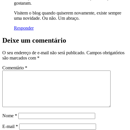
gostaram.
Visitem o blog quando quiserem novamente, existe sempre
uma novidade. Ou não. Um abraço.
Responder
Deixe um comentário
O seu endereço de e-mail não será publicado.
Campos obrigatórios
são marcados com
*
Comentário
*
Nome
*
E-mail
*