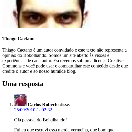
Thiago Caetano
Thiago Caetano é um autor convidado e este texto não representa a
opinião do Bobolhando. Somos um site aberto às visões e
experiências de cada autor. Escrevemos sob uma licença Creative
Commons e você pode usar e compartilhar este conteúdo desde que
credite o autor e ao nosso humilde blog.
Uma resposta
Carlos Roberto
disse:
25/09/2010 às 02:32
Olá pessoal do Bobalhando!
Fui eu que escrevi essa merda vermelha, que bom que