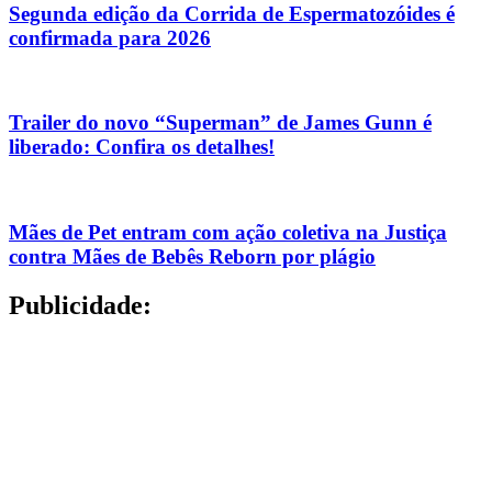
Segunda edição da Corrida de Espermatozóides é
confirmada para 2026
Trailer do novo “Superman” de James Gunn é
liberado: Confira os detalhes!
Mães de Pet entram com ação coletiva na Justiça
contra Mães de Bebês Reborn por plágio
Publicidade: