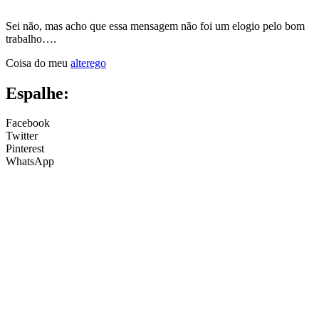
Sei não, mas acho que essa mensagem não foi um elogio pelo bom
trabalho….
Coisa do meu
alterego
Espalhe:
Facebook
Twitter
Pinterest
WhatsApp