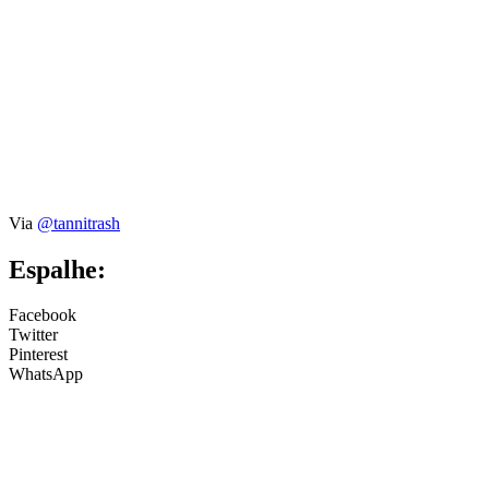
Via
@tannitrash
Espalhe:
Facebook
Twitter
Pinterest
WhatsApp