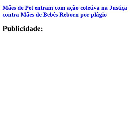
Mães de Pet entram com ação coletiva na Justiça
contra Mães de Bebês Reborn por plágio
Publicidade: