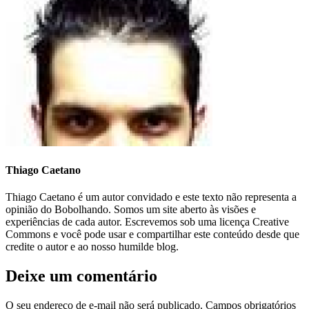
Thiago Caetano
Thiago Caetano é um autor convidado e este texto não representa a
opinião do Bobolhando. Somos um site aberto às visões e
experiências de cada autor. Escrevemos sob uma licença Creative
Commons e você pode usar e compartilhar este conteúdo desde que
credite o autor e ao nosso humilde blog.
Deixe um comentário
O seu endereço de e-mail não será publicado.
Campos obrigatórios