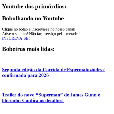
Youtube dos primórdios:
Bobolhando no Youtube
Clique no botão e inscreva-se no nosso canal!
Ative o sininho! Não faça serviço pelas metades!
INSCREVA-SE!
Bobeiras mais lidas:
Segunda edição da Corrida de Espermatozóides é
confirmada para 2026
Trailer do novo “Superman” de James Gunn é
liberado: Confira os detalhes!