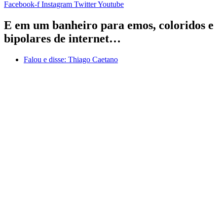
Facebook-f
Instagram
Twitter
Youtube
E em um banheiro para emos, coloridos e
bipolares de internet…
Falou e disse:
Thiago Caetano