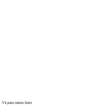
Vá para outras fases