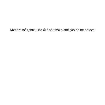
Mentira né gente, isso ái é só uma plantação de mandioca.