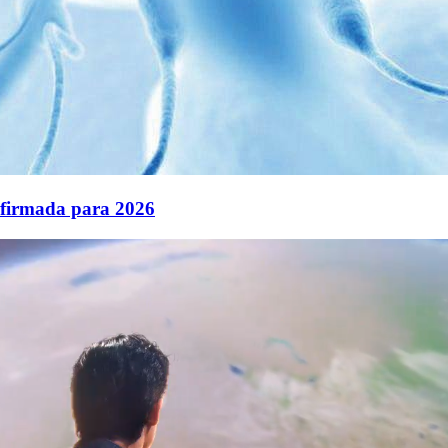
nfirmada para 2026