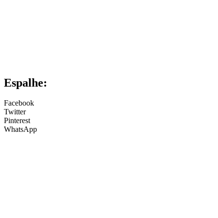
Espalhe:
Facebook
Twitter
Pinterest
WhatsApp