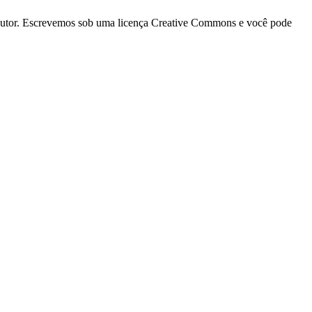
a autor. Escrevemos sob uma licença Creative Commons e você pode