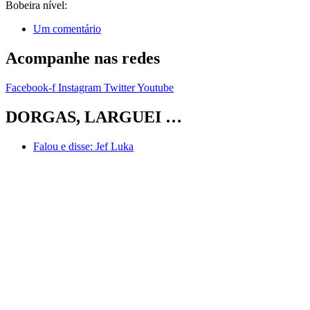
Bobeira nível:
Um comentário
Acompanhe nas redes
Facebook-f
Instagram
Twitter
Youtube
DORGAS, LARGUEI …
Falou e disse:
Jef Luka