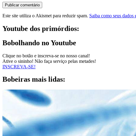
Este site utiliza o Akismet para reduzir spam.
Saiba como seus dados 
Youtube dos primórdios:
Bobolhando no Youtube
Clique no botão e inscreva-se no nosso canal!
Ative o sininho! Não faça serviço pelas metades!
INSCREVA-SE!
Bobeiras mais lidas: