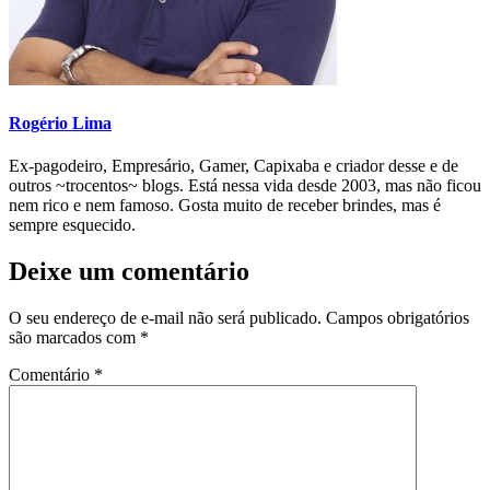
Rogério Lima
Ex-pagodeiro, Empresário, Gamer, Capixaba e criador desse e de
outros ~trocentos~ blogs. Está nessa vida desde 2003, mas não ficou
nem rico e nem famoso. Gosta muito de receber brindes, mas é
sempre esquecido.
Deixe um comentário
O seu endereço de e-mail não será publicado.
Campos obrigatórios
são marcados com
*
Comentário
*