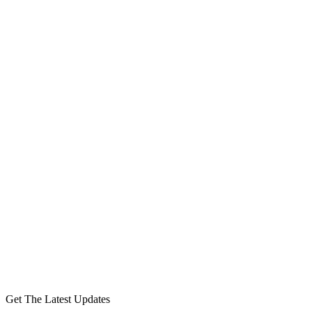
Get The Latest Updates