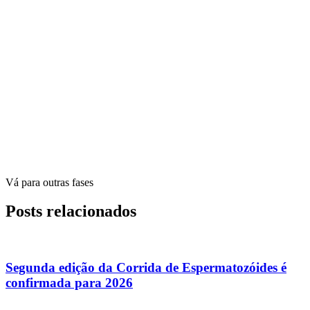
Vá para outras fases
Posts relacionados
Segunda edição da Corrida de Espermatozóides é
confirmada para 2026