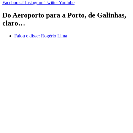
Facebook-f
Instagram
Twitter
Youtube
Do Aeroporto para a Porto, de Galinhas,
claro…
Falou e disse:
Rogério Lima