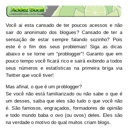
Você ai esta cansado de ter poucos acessos e não
sair do anonimato dos blogues? Cansado de ter a
sensação de estar sempre falando sozinho? Pois
este é o fim dos seus problemas! Siga as dicas
abaixo e se torne um “problogger”! Garanto que em
pouco tempo você ficará rico e sairá exibindo a todos
seus números e estatísticas na primeira briga via
Twitter que você tiver!
Mas afinal, o que é um problogger?
Se você não está familiarizado ou não sabe o que é
um desses, saiba que eles são tudo o que você não
é. São famosos, engraçados, formadores de opinião
e todo mundo baba o ovo (ou ovos) deles. Eles são
na verdade o motivo do qual muitos criam blogs.