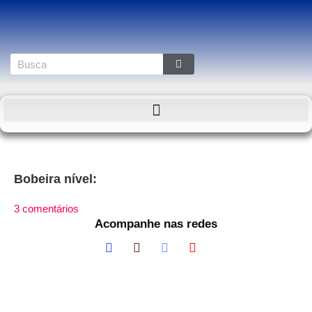
Bobeira nível:
3 comentários
Acompanhe nas redes