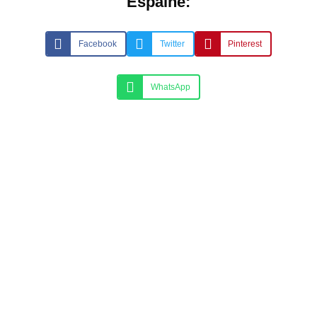
Espalhe:
Facebook
Twitter
Pinterest
WhatsApp