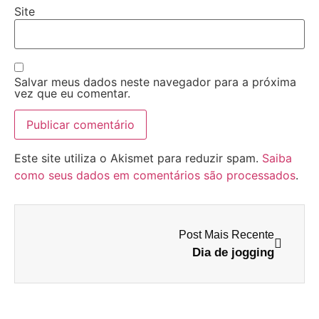
Site
Salvar meus dados neste navegador para a próxima
vez que eu comentar.
Este site utiliza o Akismet para reduzir spam.
Saiba
como seus dados em comentários são processados
.
Post Mais Recente
Dia de jogging