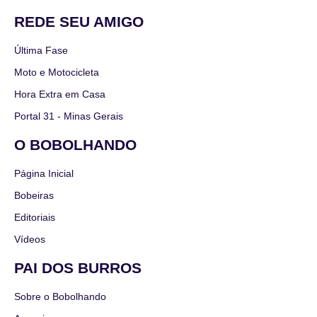
REDE SEU AMIGO
Última Fase
Moto e Motocicleta
Hora Extra em Casa
Portal 31 - Minas Gerais
O BOBOLHANDO
Página Inicial
Bobeiras
Editoriais
Vídeos
PAI DOS BURROS
Sobre o Bobolhando