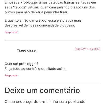
E nossos Problogger umas patéticas figuras sentadas em
seus “feudos” virtuais, que ficam pelando o saco uns dos
outros para não deixar a panelinha furar.
E quanto a não dar crétido, essa é a prática mais
desprezível de nossa comunidade blogueira.
Responder
09/02/2010 às 14:59
Tiago
disse:
Quer ser problogger?
Faça tudo ao contrário do citado acima
Responder
Deixe um comentário
O seu endereço de e-mail não será publicado.