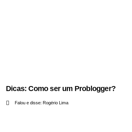
Dicas: Como ser um Problogger?
Falou e disse:
Rogério Lima