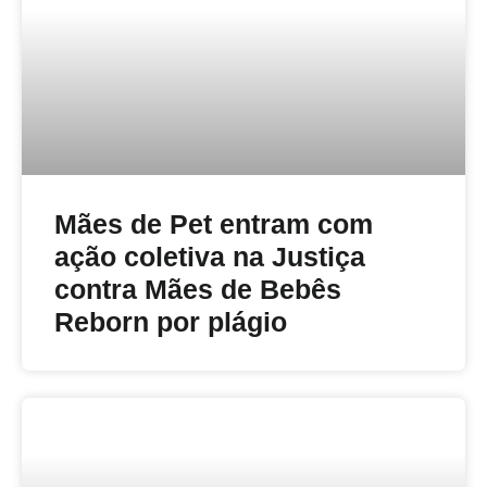
Mães de Pet entram com
ação coletiva na Justiça
contra Mães de Bebês
Reborn por plágio