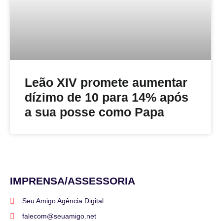
Leão XIV promete aumentar
dízimo de 10 para 14% após
a sua posse como Papa
IMPRENSA/ASSESSORIA
Seu Amigo Agência Digital
falecom@seuamigo.net