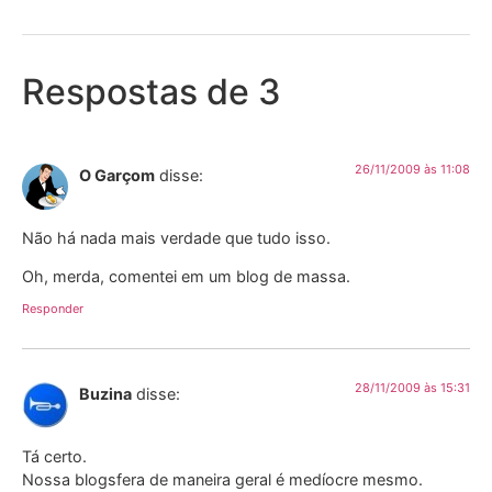
Respostas de 3
26/11/2009 às 11:08
O Garçom
disse:
Não há nada mais verdade que tudo isso.
Oh, merda, comentei em um blog de massa.
Responder
28/11/2009 às 15:31
Buzina
disse:
Tá certo.
Nossa blogsfera de maneira geral é medíocre mesmo.