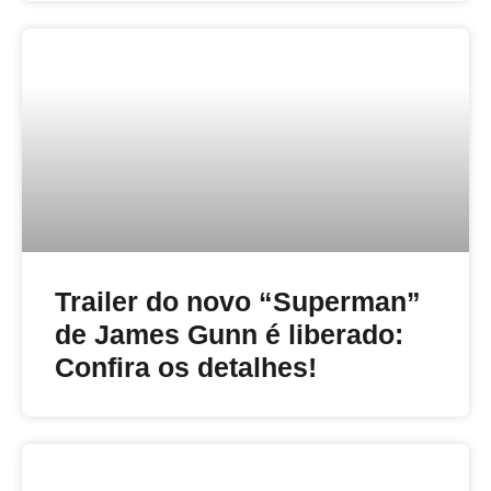
Trailer do novo “Superman”
de James Gunn é liberado:
Confira os detalhes!