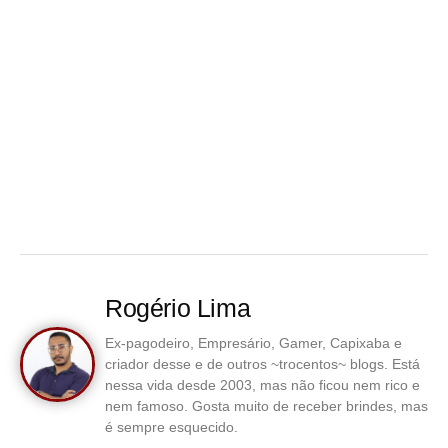
Rogério Lima
Ex-pagodeiro, Empresário, Gamer, Capixaba e
criador desse e de outros ~trocentos~ blogs. Está
nessa vida desde 2003, mas não ficou nem rico e
nem famoso. Gosta muito de receber brindes, mas
é sempre esquecido.