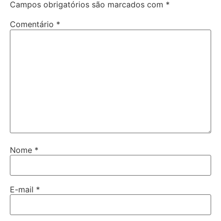
Campos obrigatórios são marcados com
*
Comentário
*
Nome
*
E-mail
*