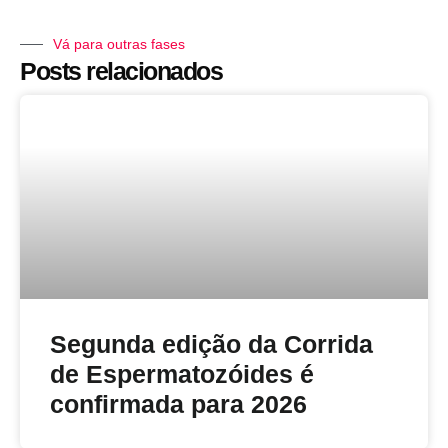
Vá para outras fases
Posts relacionados
Segunda edição da Corrida
de Espermatozóides é
confirmada para 2026