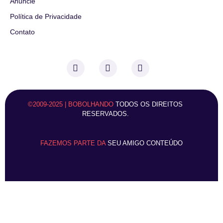
Anuncie
Política de Privacidade
Contato
©2009-2025 | BOBOLHANDO
TODOS OS DIREITOS
RESERVADOS.
FAZEMOS PARTE DA
SEU AMIGO CONTEÚDO