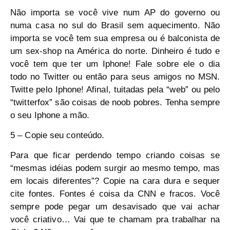
Não importa se você vive num AP do governo ou
numa casa no sul do Brasil sem aquecimento. Não
importa se você tem sua empresa ou é balconista de
um sex-shop na América do norte. Dinheiro é tudo e
você tem que ter um Iphone! Fale sobre ele o dia
todo no Twitter ou então para seus amigos no MSN.
Twitte pelo Iphone! Afinal, tuitadas pela “web” ou pelo
“twitterfox” são coisas de noob pobres. Tenha sempre
o seu Iphone a mão.
5 – Copie seu conteúdo.
Para que ficar perdendo tempo criando coisas se
“mesmas idéias podem surgir ao mesmo tempo, mas
em locais diferentes”? Copie na cara dura e sequer
cite fontes. Fontes é coisa da CNN e fracos. Você
sempre pode pegar um desavisado que vai achar
você criativo… Vai que te chamam pra trabalhar na