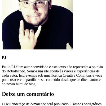
PJ
Paulo PJ é um autor convidado e este texto não representa a opinião
do Bobolhando. Somos um site aberto às visões e experiências de
cada autor. Escrevemos sob uma licença Creative Commons e você
pode usar e compartilhar este conteúdo desde que credite o autor e
ao nosso humilde blog.
Deixe um comentário
O seu endereço de e-mail não será publicado.
Campos obrigatórios