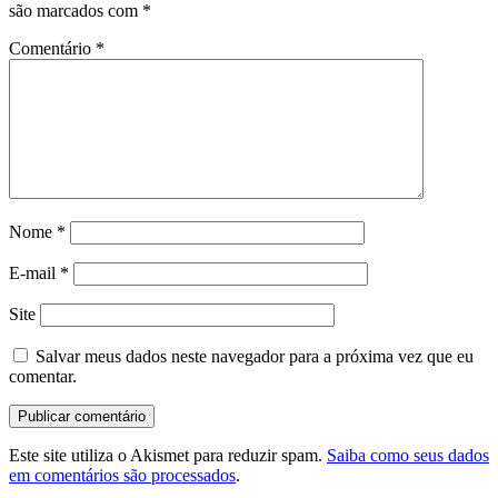
são marcados com
*
Comentário
*
Nome
*
E-mail
*
Site
Salvar meus dados neste navegador para a próxima vez que eu
comentar.
Este site utiliza o Akismet para reduzir spam.
Saiba como seus dados
em comentários são processados
.