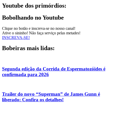
Youtube dos primórdios:
Bobolhando no Youtube
Clique no botão e inscreva-se no nosso canal!
Ative o sininho! Não faça serviço pelas metades!
INSCREVA-SE!
Bobeiras mais lidas:
Segunda edição da Corrida de Espermatozóides é
confirmada para 2026
Trailer do novo “Superman” de James Gunn é
liberado: Confira os detalhes!