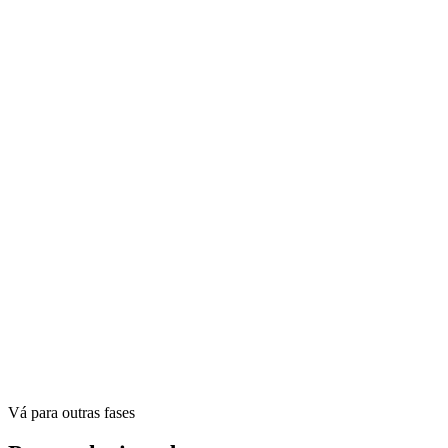
Vá para outras fases