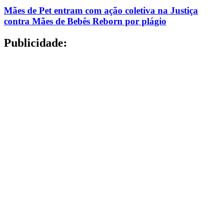
Mães de Pet entram com ação coletiva na Justiça
contra Mães de Bebês Reborn por plágio
Publicidade: