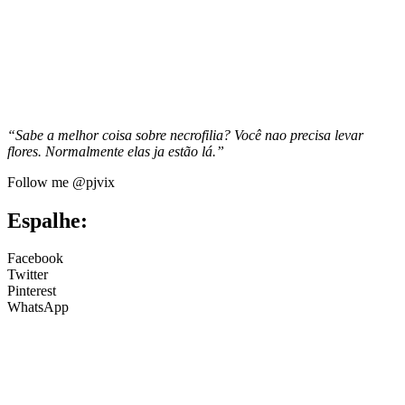
“Sabe a melhor coisa sobre necrofilia? Você nao precisa levar
flores. Normalmente elas ja estão lá.”
Follow me @pjvix
Espalhe:
Facebook
Twitter
Pinterest
WhatsApp