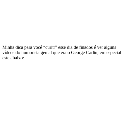
Minha dica para você “curitr” esse dia de finados é ver alguns
vídeos do humorista genial que era o George Carlin, em especial
este abaixo: