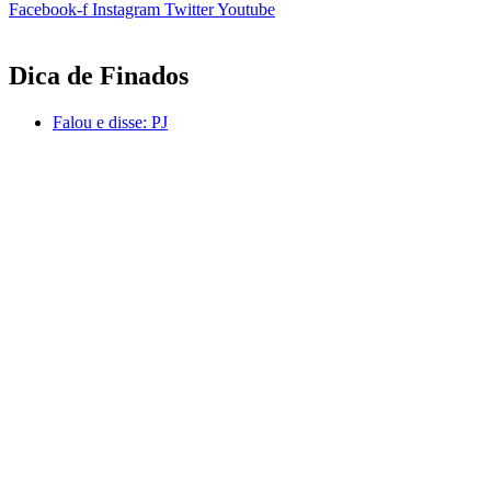
Facebook-f
Instagram
Twitter
Youtube
Dica de Finados
Falou e disse:
PJ