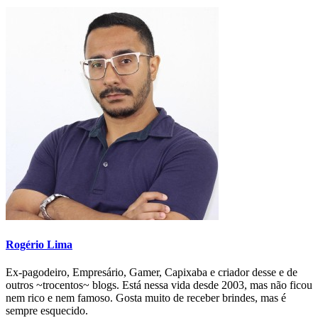
Rogério Lima
Ex-pagodeiro, Empresário, Gamer, Capixaba e criador desse e de
outros ~trocentos~ blogs. Está nessa vida desde 2003, mas não ficou
nem rico e nem famoso. Gosta muito de receber brindes, mas é
sempre esquecido.