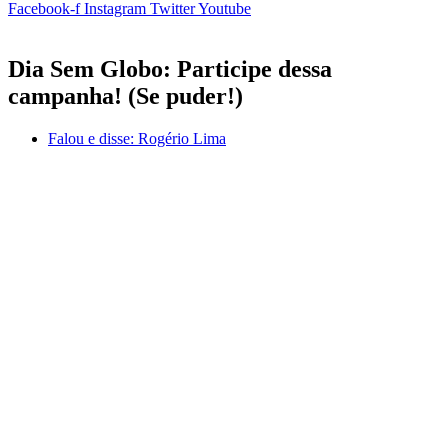
Facebook-f
Instagram
Twitter
Youtube
Dia Sem Globo: Participe dessa
campanha! (Se puder!)
Falou e disse:
Rogério Lima