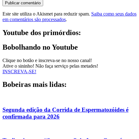
Este site utiliza o Akismet para reduzir spam.
Saiba como seus dados
em comentários são processados
.
Youtube dos primórdios:
Bobolhando no Youtube
Clique no botão e inscreva-se no nosso canal!
Ative o sininho! Não faça serviço pelas metades!
INSCREVA-SE!
Bobeiras mais lidas:
Segunda edição da Corrida de Espermatozóides é
confirmada para 2026