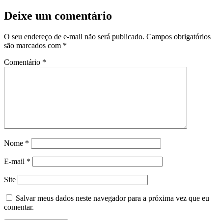
Deixe um comentário
O seu endereço de e-mail não será publicado.
Campos obrigatórios
são marcados com
*
Comentário
*
Nome
*
E-mail
*
Site
Salvar meus dados neste navegador para a próxima vez que eu
comentar.