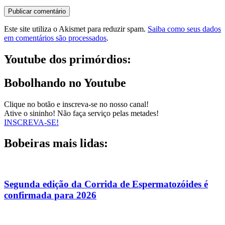
Este site utiliza o Akismet para reduzir spam.
Saiba como seus dados
em comentários são processados
.
Youtube dos primórdios:
Bobolhando no Youtube
Clique no botão e inscreva-se no nosso canal!
Ative o sininho! Não faça serviço pelas metades!
INSCREVA-SE!
Bobeiras mais lidas:
Segunda edição da Corrida de Espermatozóides é
confirmada para 2026