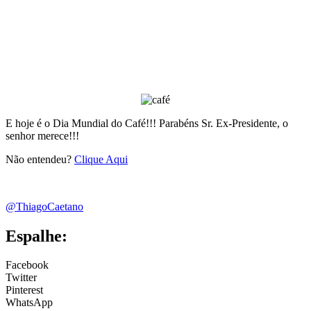
E hoje é o Dia Mundial do Café!!! Parabéns Sr. Ex-Presidente, o
senhor merece!!!
Não entendeu?
Clique Aqui
@ThiagoCaetano
Espalhe:
Facebook
Twitter
Pinterest
WhatsApp