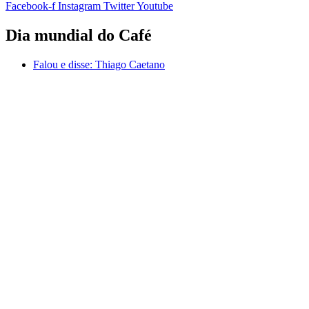
Facebook-f
Instagram
Twitter
Youtube
Dia mundial do Café
Falou e disse:
Thiago Caetano