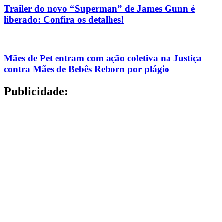
Trailer do novo “Superman” de James Gunn é
liberado: Confira os detalhes!
Mães de Pet entram com ação coletiva na Justiça
contra Mães de Bebês Reborn por plágio
Publicidade: