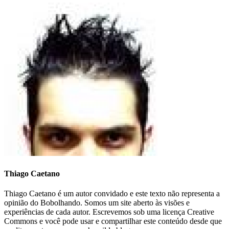
Thiago Caetano
Thiago Caetano é um autor convidado e este texto não representa a
opinião do Bobolhando. Somos um site aberto às visões e
experiências de cada autor. Escrevemos sob uma licença Creative
Commons e você pode usar e compartilhar este conteúdo desde que