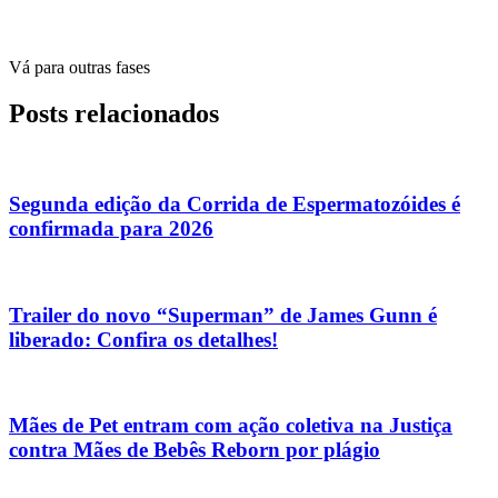
Vá para outras fases
Posts relacionados
Segunda edição da Corrida de Espermatozóides é
confirmada para 2026
Trailer do novo “Superman” de James Gunn é
liberado: Confira os detalhes!
Mães de Pet entram com ação coletiva na Justiça
contra Mães de Bebês Reborn por plágio