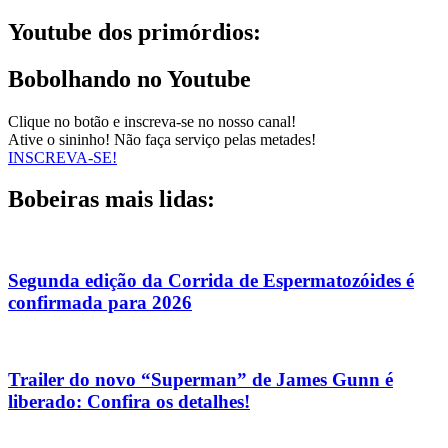
Youtube dos primórdios:
Bobolhando no Youtube
Clique no botão e inscreva-se no nosso canal!
Ative o sininho! Não faça serviço pelas metades!
INSCREVA-SE!
Bobeiras mais lidas:
Segunda edição da Corrida de Espermatozóides é
confirmada para 2026
Trailer do novo “Superman” de James Gunn é
liberado: Confira os detalhes!