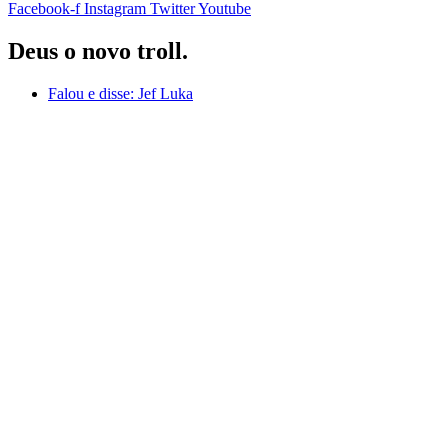
Facebook-f
Instagram
Twitter
Youtube
Deus o novo troll.
Falou e disse:
Jef Luka