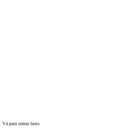
Vá para outras fases