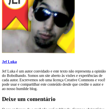
Jef Luka
Jef Luka é um autor convidado e este texto não representa a opinião
do Bobolhando. Somos um site aberto às visões e experiências de
cada autor. Escrevemos sob uma licença Creative Commons e você
pode usar e compartilhar este conteúdo desde que credite o autor e
ao nosso humilde blog.
Deixe um comentário