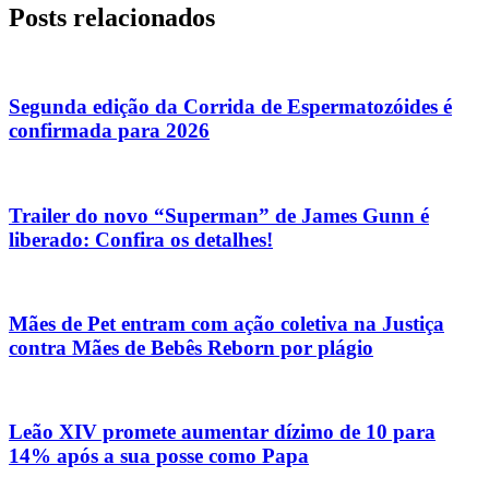
Posts relacionados
Segunda edição da Corrida de Espermatozóides é
confirmada para 2026
Trailer do novo “Superman” de James Gunn é
liberado: Confira os detalhes!
Mães de Pet entram com ação coletiva na Justiça
contra Mães de Bebês Reborn por plágio
Leão XIV promete aumentar dízimo de 10 para
14% após a sua posse como Papa