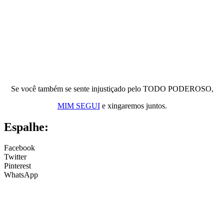
Se você também se sente injustiçado pelo TODO PODEROSO,
MIM SEGUI
e xingaremos juntos.
Espalhe:
Facebook
Twitter
Pinterest
WhatsApp