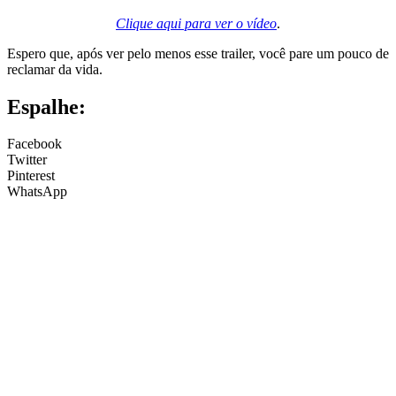
Clique aqui para ver o vídeo
.
Espero que, após ver pelo menos esse trailer, você pare um pouco de
reclamar da vida.
Espalhe:
Facebook
Twitter
Pinterest
WhatsApp