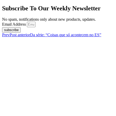
Subscribe To Our Weekly Newsletter
No spam, notifications only about new products, updates.
Email Address
subscribe
Prev
Post anterior
Da série: “Coisas que só acontecem no ES”