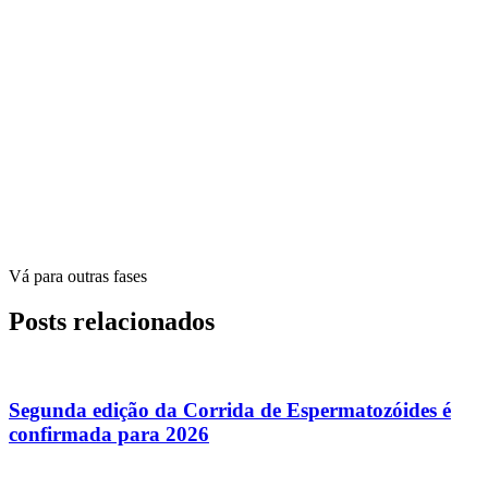
Vá para outras fases
Posts relacionados
Segunda edição da Corrida de Espermatozóides é
confirmada para 2026