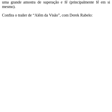
uma grande amostra de superação e fé (principalmente fé em si
mesmo).
Confira o trailer de “Além da Visão”, com Derek Rabelo: