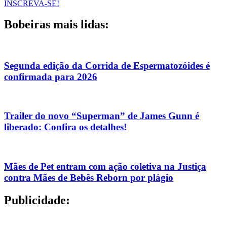
INSCREVA-SE!
Bobeiras mais lidas:
Segunda edição da Corrida de Espermatozóides é
confirmada para 2026
Trailer do novo “Superman” de James Gunn é
liberado: Confira os detalhes!
Mães de Pet entram com ação coletiva na Justiça
contra Mães de Bebês Reborn por plágio
Publicidade: