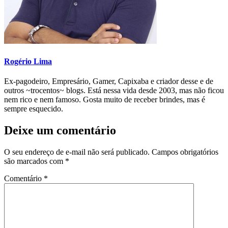
Rogério Lima
Ex-pagodeiro, Empresário, Gamer, Capixaba e criador desse e de
outros ~trocentos~ blogs. Está nessa vida desde 2003, mas não ficou
nem rico e nem famoso. Gosta muito de receber brindes, mas é
sempre esquecido.
Deixe um comentário
O seu endereço de e-mail não será publicado.
Campos obrigatórios
são marcados com
*
Comentário
*