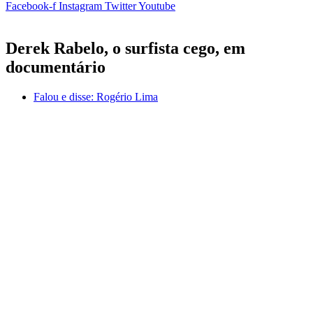
Facebook-f
Instagram
Twitter
Youtube
Derek Rabelo, o surfista cego, em
documentário
Falou e disse:
Rogério Lima