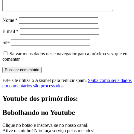
Nome
*
E-mail
*
Site
Salvar meus dados neste navegador para a próxima vez que eu
comentar.
Este site utiliza o Akismet para reduzir spam.
Saiba como seus dados
em comentários são processados
.
Youtube dos primórdios:
Bobolhando no Youtube
Clique no botão e inscreva-se no nosso canal!
Ative o sininho! Não faça serviço pelas metades!