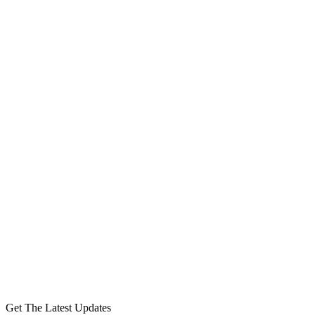
Get The Latest Updates