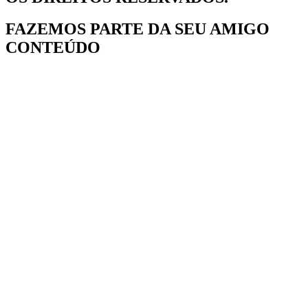
FAZEMOS PARTE DA
SEU AMIGO
CONTEÚDO