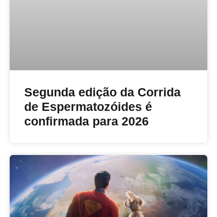
Segunda edição da Corrida
de Espermatozóides é
confirmada para 2026