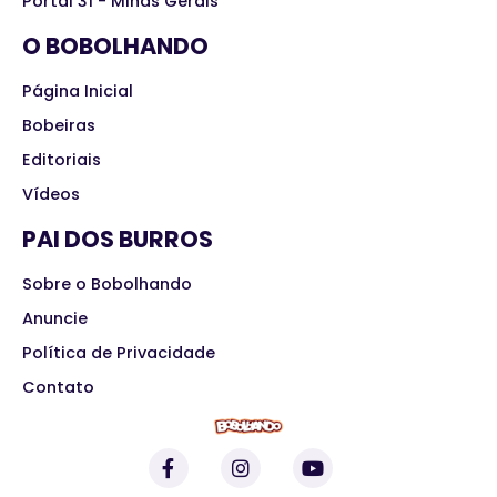
Portal 31 - Minas Gerais
O BOBOLHANDO
Página Inicial
Bobeiras
Editoriais
Vídeos
PAI DOS BURROS
Sobre o Bobolhando
Anuncie
Política de Privacidade
Contato