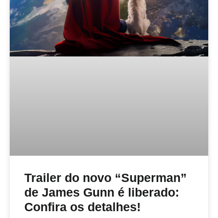
Trailer do novo “Superman”
de James Gunn é liberado:
Confira os detalhes!