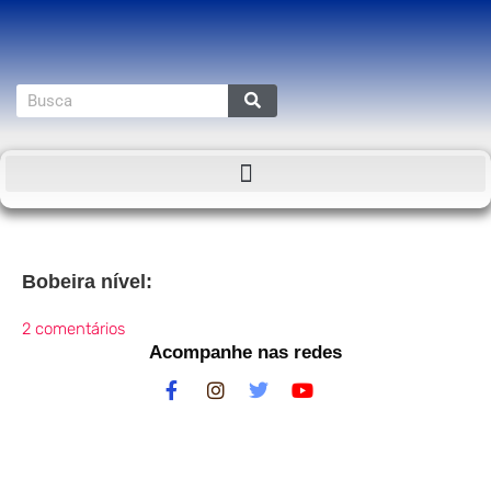
Bobeira nível:
2 comentários
Acompanhe nas redes