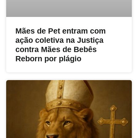
Mães de Pet entram com
ação coletiva na Justiça
contra Mães de Bebês
Reborn por plágio