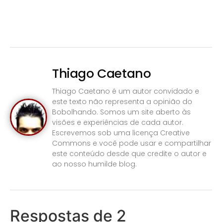
Thiago Caetano
Thiago Caetano é um autor convidado e
este texto não representa a opinião do
Bobolhando. Somos um site aberto às
visões e experiências de cada autor.
Escrevemos sob uma licença Creative
Commons e você pode usar e compartilhar
este conteúdo desde que credite o autor e
ao nosso humilde blog.
Respostas de 2