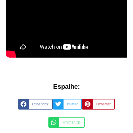
Espalhe:
Facebook
Twitter
Pinterest
WhatsApp