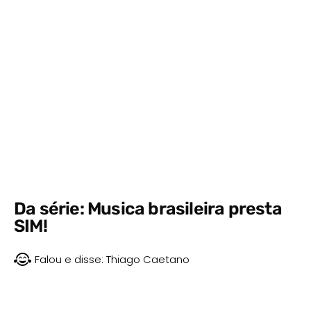
Da série: Musica brasileira presta
SIM!
Falou e disse:
Thiago Caetano