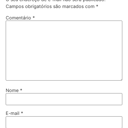
Campos obrigatórios são marcados com
*
Comentário
*
Nome
*
E-mail
*